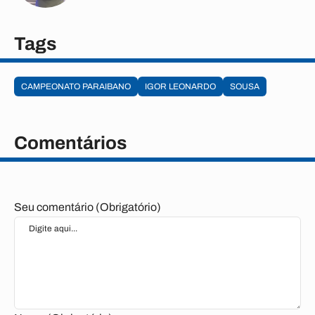
Tags
CAMPEONATO PARAIBANO
IGOR LEONARDO
SOUSA
Comentários
Seu comentário (Obrigatório)