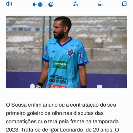
O Sousa enfim anunciou a contratação do seu
primeiro goleiro de olho nas disputas das
competições que terá pela frente na temporada
2023. Trata-se de
Igor Leonardo
, de 29 anos. O