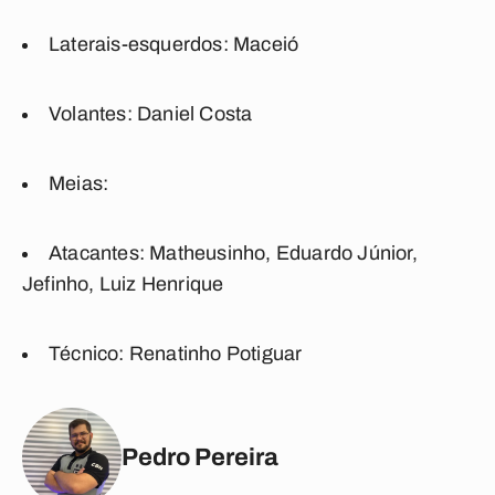
Laterais-esquerdos:
Maceió
Volantes:
Daniel Costa
Meias:
Atacantes:
Matheusinho, Eduardo Júnior,
Jefinho, Luiz Henrique
Técnico:
Renatinho Potiguar
Pedro Pereira