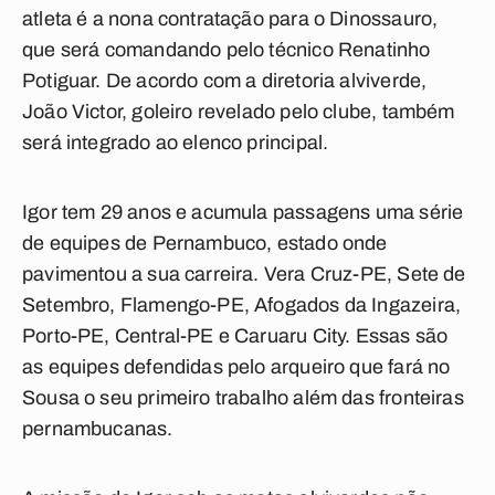
atleta é a nona contratação para o Dinossauro,
que será comandando pelo técnico
Renatinho
Potiguar.
De acordo com a diretoria alviverde,
João Victor, goleiro revelado pelo clube, também
será integrado ao elenco principal.
Igor tem 29 anos e acumula passagens uma série
de equipes de Pernambuco, estado onde
pavimentou a sua carreira. Vera Cruz-PE, Sete de
Setembro, Flamengo-PE, Afogados da Ingazeira,
Porto-PE, Central-PE e Caruaru City. Essas são
as equipes defendidas pelo arqueiro que fará no
Sousa o seu primeiro trabalho além das fronteiras
pernambucanas.