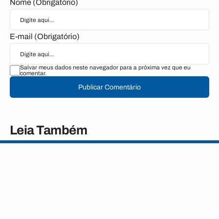
Nome (Obrigatório)
E-mail (Obrigatório)
Salvar meus dados neste navegador para a próxima vez que eu
comentar.
Publicar Comentário
Leia Também