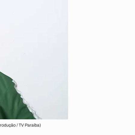
produção / TV Paraíba)