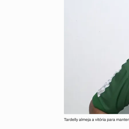
Tardelly almeja a vitória para mant