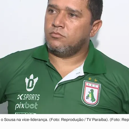
er o Sousa na vice-liderança. (Foto: Reprodução / TV Paraíba). (Foto: Re