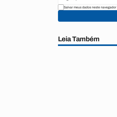
Salvar meus dados neste navegador 
Leia Também