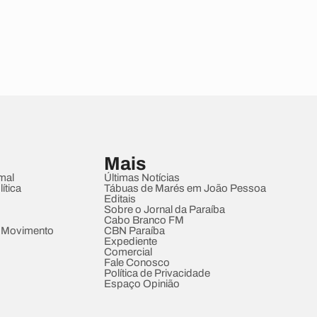
Mais
mal
Últimas Notícias
ítica
Tábuas de Marés em João Pessoa
Editais
Sobre o Jornal da Paraíba
Cabo Branco FM
 Movimento
CBN Paraíba
Expediente
Comercial
Fale Conosco
Política de Privacidade
Espaço Opinião