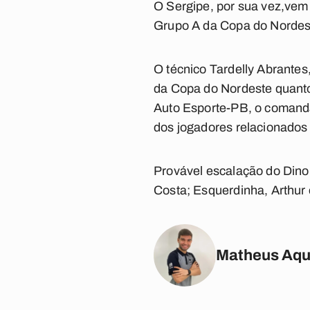
O Sergipe, por sua vez,vem
Grupo A da Copa do Nordest
O técnico Tardelly Abrantes
da Copa do Nordeste quant
Auto Esporte-PB, o comandant
dos jogadores relacionados 
Provável escalação do Dino
Costa; Esquerdinha, Arthur
Matheus Aqu