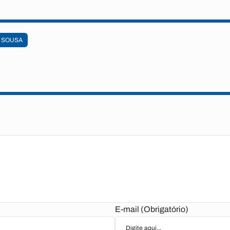
SOUSA
E-mail (Obrigatório)