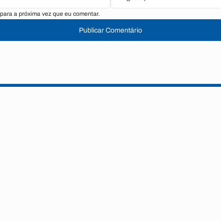
para a próxima vez que eu comentar.
Publicar Comentário