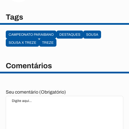
Tags
CAMPEONATO PARAIBANO
DESTAQUES
SOUSA
SOUSA X TREZE
TREZE
Comentários
Seu comentário (Obrigatório)