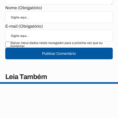
Nome (Obrigatório)
E-mail (Obrigatório)
Salvar meus dados neste navegador para a próxima vez que eu
comentar.
Publicar Comentário
Leia Também