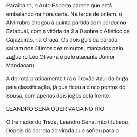
Paraibano, o Auto Esporte parece que está
embalando na hora certa. Na tarde de ontem, o
Alvirrubro chegou à quinta partida sem perder no
Estadual, com a vitória de 2 a 0 sobre o Atlético de
Cajazeiras, na Graça. Os dois gols da partida
saíram nos últimos dez minutos, marcados pelo
zagueiro Léo Oliveira e pelo atacante Júnior
Mandacaru.
A derrota praticamente tira o Trovão Azul da briga
pela classificação, já que ficou a cinco pontos do
Sousa, com apenas dois jogos pela frente.
LEANDRO SENA QUER VAGA NO RIO
O treinador do Treze, Leandro Sena, não titubeou.
Depois da derrota de virada que sofreu para o