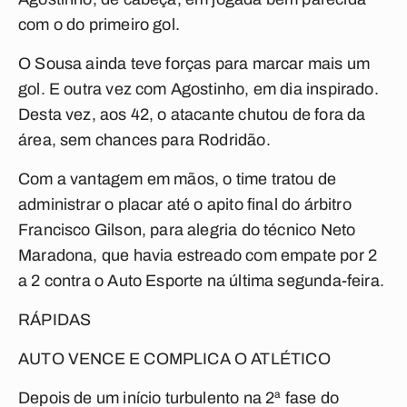
com o do primeiro gol.
O Sousa ainda teve forças para marcar mais um
gol. E outra vez com Agostinho, em dia inspirado.
Desta vez, aos 42, o atacante chutou de fora da
área, sem chances para Rodridão.
Com a vantagem em mãos, o time tratou de
administrar o placar até o apito final do árbitro
Francisco Gilson, para alegria do técnico Neto
Maradona, que havia estreado com empate por 2
a 2 contra o Auto Esporte na última segunda-feira.
RÁPIDAS
AUTO VENCE E COMPLICA O ATLÉTICO
Depois de um início turbulento na 2ª fase do