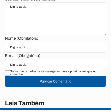
Nome (Obrigatório)
E-mail (Obrigatório)
Salvar meus dados neste navegador para a próxima vez que eu
comentar.
Publicar Comentário
Leia Também