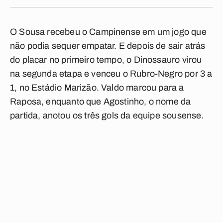
O Sousa recebeu o Campinense em um jogo que
não podia sequer empatar. E depois de sair atrás
do placar no primeiro tempo, o Dinossauro virou
na segunda etapa e venceu o Rubro-Negro por 3 a
1, no Estádio Marizão. Valdo marcou para a
Raposa, enquanto que Agostinho, o nome da
partida, anotou os três gols da equipe sousense.