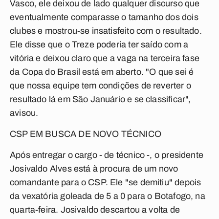
Vasco, ele deixou de lado qualquer discurso que
eventualmente comparasse o tamanho dos dois
clubes e mostrou-se insatisfeito com o resultado.
Ele disse que o Treze poderia ter saído com a
vitória e deixou claro que a vaga na terceira fase
da Copa do Brasil está em aberto. "O que sei é
que nossa equipe tem condições de reverter o
resultado lá em São Januário e se classificar",
avisou.
CSP EM BUSCA DE NOVO TÉCNICO
Após entregar o cargo - de técnico -, o presidente
Josivaldo Alves está à procura de um novo
comandante para o CSP. Ele "se demitiu" depois
da vexatória goleada de 5 a 0 para o Botafogo, na
quarta-feira. Josivaldo descartou a volta de