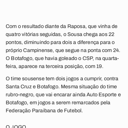
Com o resultado diante da Raposa, que vinha de
quatro vitórias seguidas, o Sousa chega aos 22
pontos, diminuindo para dois a diferença para o
próprio Campinense, que segue na ponta com 24.
O Botafogo, que havia goleado o CSP, na quarta-
feira, aparece na terceira posição, com 19.
O time sousense tem dois jogos a cumprir, contra
Santa Cruz e Botafogo. Mesma situação do time
rubro-negro, que vai encarar ainda Auto Esporte e
Botafogo, em jogos a serem remarcados pela
Federação Paraibana de Futebol.
O JOGO