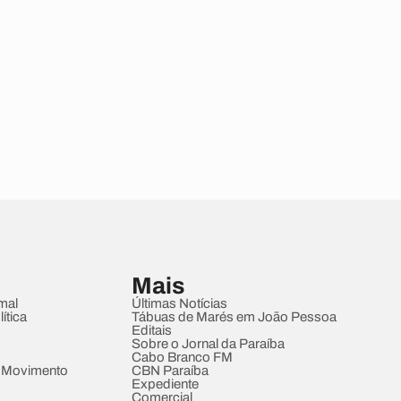
Mais
mal
Últimas Notícias
ítica
Tábuas de Marés em João Pessoa
Editais
Sobre o Jornal da Paraíba
Cabo Branco FM
 Movimento
CBN Paraíba
Expediente
Comercial