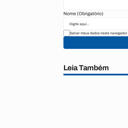
Nome (Obrigatório)
Salvar meus dados neste navegador 
Leia Também