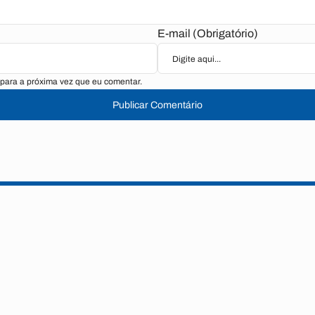
E-mail (Obrigatório)
para a próxima vez que eu comentar.
Publicar Comentário