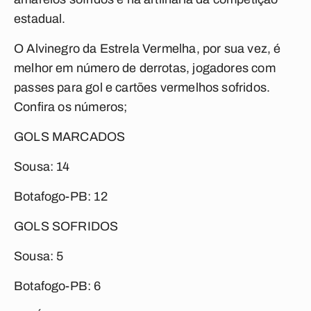
estadual.
O Alvinegro da Estrela Vermelha, por sua vez, é
melhor em número de derrotas, jogadores com
passes para gol e cartões vermelhos sofridos.
Confira os números;
GOLS MARCADOS
Sousa: 14
Botafogo-PB: 12
GOLS SOFRIDOS
Sousa: 5
Botafogo-PB: 6