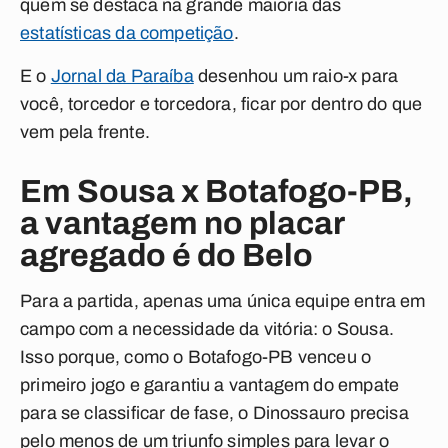
quem se destaca na grande maioria das
estatísticas da competição
.
E o
Jornal da Paraíba
desenhou um raio-x para
você, torcedor e torcedora, ficar por dentro do que
vem pela frente.
Em Sousa x Botafogo-PB,
a vantagem no placar
agregado é do Belo
Para a partida, apenas uma única equipe entra em
campo com a necessidade da vitória: o Sousa.
Isso porque, como o Botafogo-PB venceu o
primeiro jogo e garantiu a vantagem do empate
para se classificar de fase, o Dinossauro precisa
pelo menos de um triunfo simples para levar o