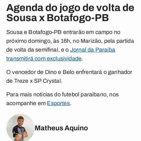
Agenda do jogo de volta de
Sousa x Botafogo-PB
Sousa e Botafogo-PB entrarão em campo no
próximo domingo, às 16h, no Marizão, pela partida
de volta da semifinal, e o
Jornal da Paraíba
transmitirá com exclusividade
.
O vencedor de Dino e Belo enfrentará o ganhador
de Treze x SP Crystal.
Para mais notícias do futebol paraibano, nos
acompanhe em
Esportes
.
Matheus Aquino