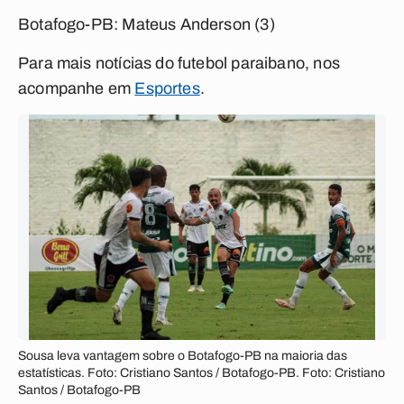
Botafogo-PB: Mateus Anderson (3)
Para mais notícias do futebol paraibano, nos
acompanhe em
Esportes
.
Sousa leva vantagem sobre o Botafogo-PB na maioria das
estatísticas. Foto: Cristiano Santos / Botafogo-PB. Foto: Cristiano
Santos / Botafogo-PB