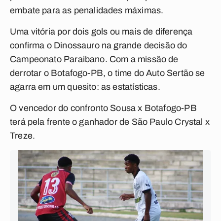
embate para as penalidades máximas.
Uma vitória por dois gols ou mais de diferença
confirma o Dinossauro na grande decisão do
Campeonato Paraibano. Com a missão de
derrotar o Botafogo-PB, o time do Auto Sertão se
agarra em um quesito: as estatísticas.
O vencedor do confronto Sousa x Botafogo-PB
terá pela frente o ganhador de São Paulo Crystal x
Treze.