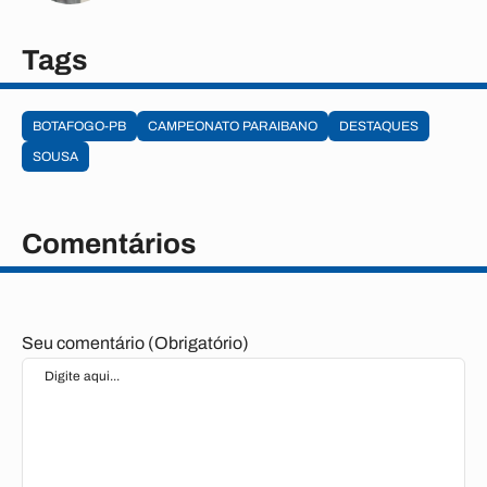
Tags
BOTAFOGO-PB
CAMPEONATO PARAIBANO
DESTAQUES
SOUSA
Comentários
Seu comentário (Obrigatório)