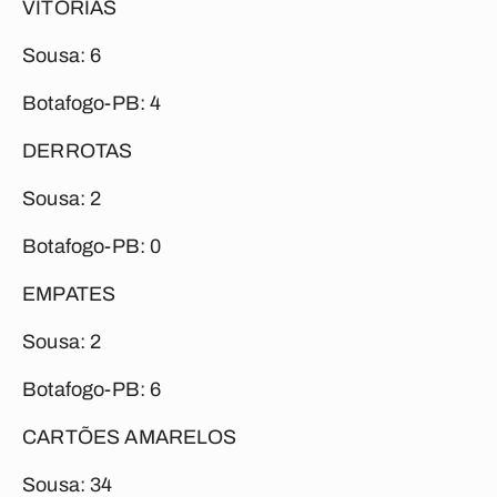
VITÓRIAS
Sousa: 6
Botafogo-PB: 4
DERROTAS
Sousa: 2
Botafogo-PB: 0
EMPATES
Sousa: 2
Botafogo-PB: 6
CARTÕES AMARELOS
Sousa: 34