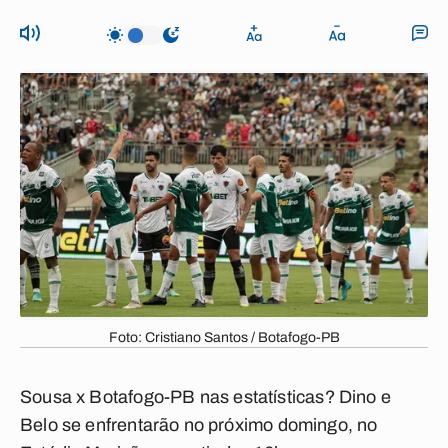
Foto: Cristiano Santos / Botafogo-PB
Sousa
x
Botafogo-PB
nas estatísticas? Dino e
Belo se enfrentarão no próximo domingo, no