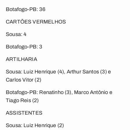
Botafogo-PB: 36
CARTÕES VERMELHOS
Sousa: 4
Botafogo-PB: 3
ARTILHARIA
Sousa: Luiz Henrique (4), Arthur Santos (3) e
Carlos Vitor (2)
Botafogo-PB: Renatinho (3), Marco Antônio e
Tiago Reis (2)
ASSISTENTES
Sousa: Luiz Henrique (2)