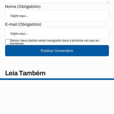
Nome (Obrigatório)
E-mail (Obrigatório)
Salvar meus dados neste navegador para a próxima vez que eu
comentar.
Publicar Comentário
Leia Também