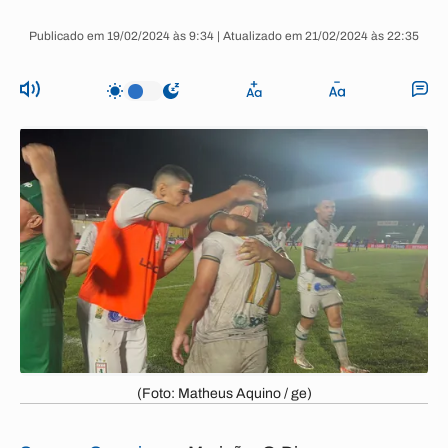
Publicado em 19/02/2024 às 9:34 | Atualizado em 21/02/2024 às 22:35
(Foto: Matheus Aquino / ge)