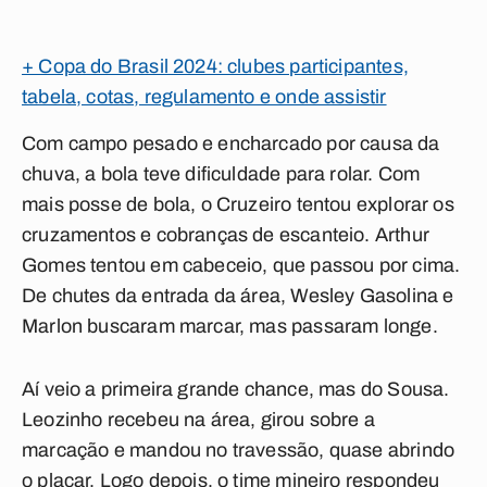
+ Copa do Brasil 2024: clubes participantes,
tabela, cotas, regulamento e onde assistir
Com campo pesado e encharcado por causa da
chuva, a bola teve dificuldade para rolar. Com
mais posse de bola, o Cruzeiro tentou explorar os
cruzamentos e cobranças de escanteio. Arthur
Gomes tentou em cabeceio, que passou por cima.
De chutes da entrada da área, Wesley Gasolina e
Marlon buscaram marcar, mas passaram longe.
Aí veio a primeira grande chance, mas do Sousa.
Leozinho recebeu na área, girou sobre a
marcação e mandou no travessão, quase abrindo
o placar. Logo depois, o time mineiro respondeu