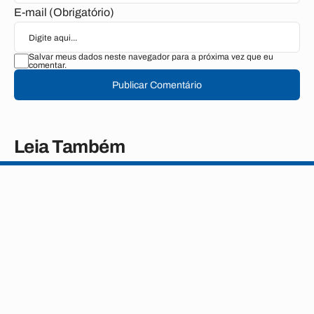
E-mail (Obrigatório)
Salvar meus dados neste navegador para a próxima vez que eu
comentar.
Publicar Comentário
Leia Também