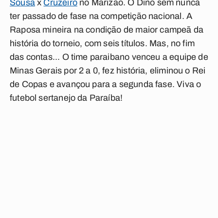
Sousa
x
Cruzeiro
no Marizão. O Dino sem nunca
ter passado de fase na competição nacional. A
Raposa mineira na condição de maior campeã da
história do torneio, com seis títulos. Mas, no fim
das contas... O time paraibano venceu a equipe de
Minas Gerais por 2 a 0, fez história, eliminou o Rei
de Copas e avançou para a segunda fase. Viva o
futebol sertanejo da Paraíba!