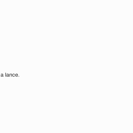
a lance.