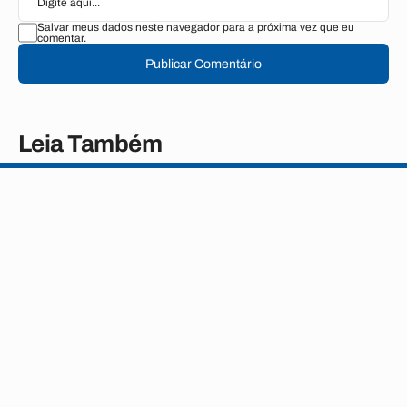
Salvar meus dados neste navegador para a próxima vez que eu
comentar.
Publicar Comentário
Leia Também