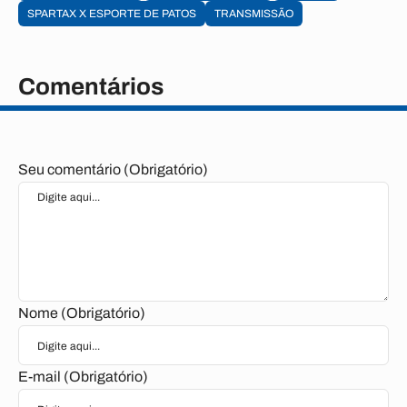
SPARTAX X ESPORTE DE PATOS
TRANSMISSÃO
Comentários
Seu comentário (Obrigatório)
Nome (Obrigatório)
E-mail (Obrigatório)