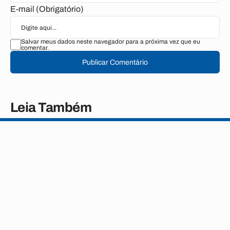
E-mail (Obrigatório)
Salvar meus dados neste navegador para a próxima vez que eu
comentar.
Publicar Comentário
Leia Também