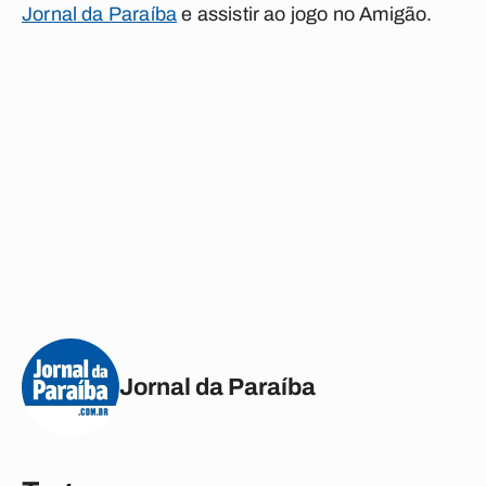
Jornal da Paraíba
e assistir ao jogo no Amigão.
Jornal da Paraíba