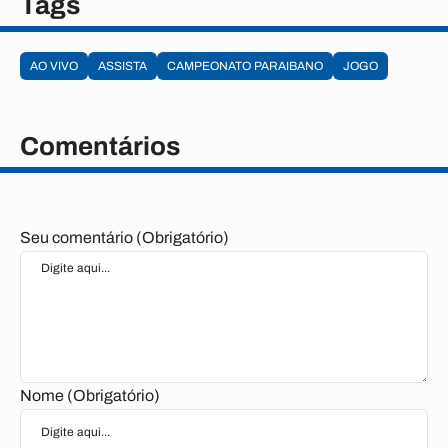
Tags
AO VIVO
ASSISTA
CAMPEONATO PARAIBANO
JOGO
Comentários
Seu comentário (Obrigatório)
Nome (Obrigatório)