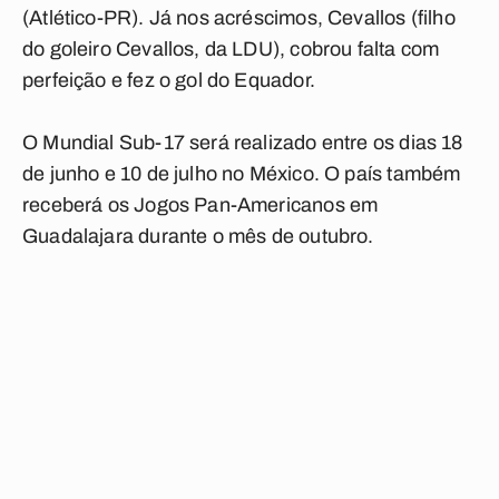
(Atlético-PR). Já nos acréscimos, Cevallos (filho
do goleiro Cevallos, da LDU), cobrou falta com
perfeição e fez o gol do Equador.
O Mundial Sub-17 será realizado entre os dias 18
de junho e 10 de julho no México. O país também
receberá os Jogos Pan-Americanos em
Guadalajara durante o mês de outubro.