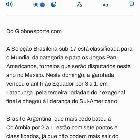
Do Globoesporte.com
A Seleção Brasileira sub-17 está classificada para
o Mundial da categoria e para os Jogos Pan-
Americanos, torneios que serão disputados neste
ano no México. Neste domingo, a garotada
venceu o anfitrião Equador por 3 a 1, em
Latacunga, pela terceira rodadae do hexagonal
final e chegou à liderança do Sul-Americano.
Brasil e Argentina, que mais cedo bateu a
Colômbia por 2 a 1, estão com sete pontos e
classificados, já que não podem mais sair do