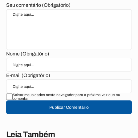
Seu comentário (Obrigatório)
Nome (Obrigatório)
E-mail (Obrigatório)
Salvar meus dados neste navegador para a próxima vez que eu
comentar.
Publicar Comentário
Leia Também