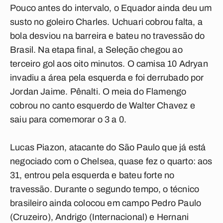
Pouco antes do intervalo, o Equador ainda deu um
susto no goleiro Charles. Uchuari cobrou falta, a
bola desviou na barreira e bateu no travessão do
Brasil. Na etapa final, a Seleção chegou ao
terceiro gol aos oito minutos. O camisa 10 Adryan
invadiu a área pela esquerda e foi derrubado por
Jordan Jaime. Pênalti. O meia do Flamengo
cobrou no canto esquerdo de Walter Chavez e
saiu para comemorar o 3 a 0.
Lucas Piazon, atacante do São Paulo que já está
negociado com o Chelsea, quase fez o quarto: aos
31, entrou pela esquerda e bateu forte no
travessão. Durante o segundo tempo, o técnico
brasileiro ainda colocou em campo Pedro Paulo
(Cruzeiro), Andrigo (Internacional) e Hernani