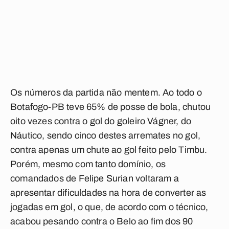
Os números da partida não mentem. Ao todo o
Botafogo-PB teve 65% de posse de bola, chutou
oito vezes contra o gol do goleiro Vágner, do
Náutico, sendo cinco destes arremates no gol,
contra apenas um chute ao gol feito pelo Timbu.
Porém, mesmo com tanto domínio, os
comandados de Felipe Surian voltaram a
apresentar dificuldades na hora de converter as
jogadas em gol, o que, de acordo com o técnico,
acabou pesando contra o Belo ao fim dos 90