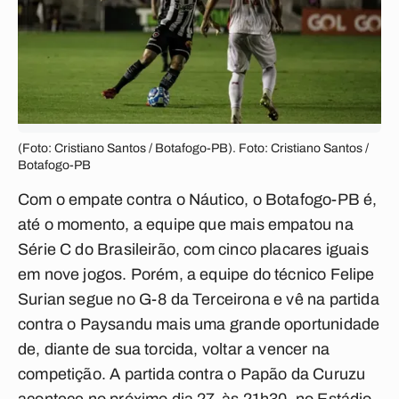
(Foto: Cristiano Santos / Botafogo-PB). Foto: Cristiano Santos /
Botafogo-PB
Com o empate contra o Náutico, o Botafogo-PB é,
até o momento, a equipe que mais empatou na
Série C do Brasileirão, com cinco placares iguais
em nove jogos. Porém, a equipe do técnico Felipe
Surian segue no G-8 da Terceirona e vê na partida
contra o Paysandu mais uma grande oportunidade
de, diante de sua torcida, voltar a vencer na
competição. A partida contra o Papão da Curuzu