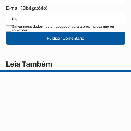
E-mail (Obrigatório)
Salvar meus dados neste navegador para a próxima vez que eu
comentar.
Publicar Comentário
Leia Também