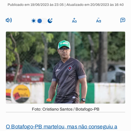
Publicado em 19/06/2023 às 23:05 | Atualizado em 20/06/2023 às 16:40
Foto: Cristiano Santos / Botafogo-PB
O Botafogo-PB martelou, mas não conseguiu a