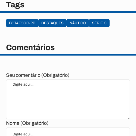
Tags
BOTAFOGO-PB
DESTAQUES
NÁUTICO
SÉRIE C
Comentários
Seu comentário (Obrigatório)
Nome (Obrigatório)