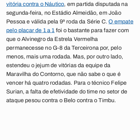
vitória contra o Náutico
, em partida disputada na
segunda-feira, no Estádio Almeidão, em João
Pessoa e válida pela 9ª roda da Série C.
O empate
pelo placar de 1 a 1
foi o bastante para fazer com
que o Alvinegro da Estrela Vermelha
permanecesse no G-8 da Terceirona por, pelo
menos, mais uma rodada. Mas, por outro lado,
estendeu o jejum de vitórias da equipe da
Maravilha do Contorno, que não sabe o que é
vencer há quatro rodadas. Para o técnico Felipe
Surian, a falta de efetividade do time no setor de
ataque pesou contra o Belo contra o Timbu.