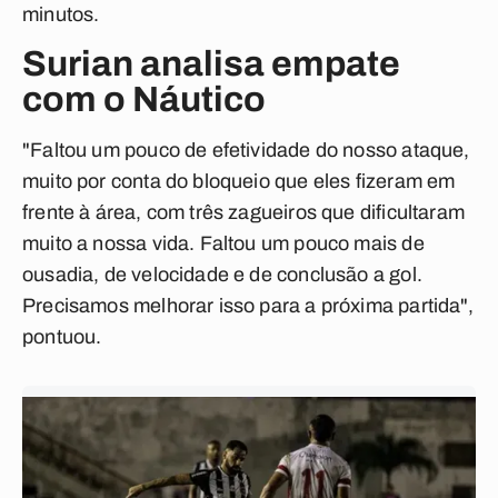
minutos.
Surian analisa empate
com o Náutico
"Faltou um pouco de efetividade do nosso ataque,
muito por conta do bloqueio que eles fizeram em
frente à área, com três zagueiros que dificultaram
muito a nossa vida. Faltou um pouco mais de
ousadia, de velocidade e de conclusão a gol.
Precisamos melhorar isso para a próxima partida",
pontuou.