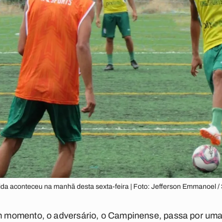
rtida aconteceu na manhã desta sexta-feira | Foto: Jefferson Emmanoel 
momento, o adversário, o Campinense, passa por uma 