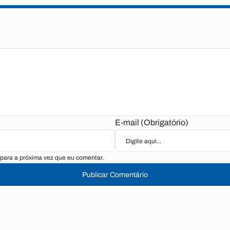
E-mail (Obrigatório)
para a próxima vez que eu comentar.
Publicar Comentário