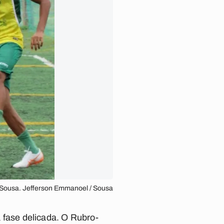
/ Sousa. Jefferson Emmanoel / Sousa
fase delicada. O Rubro-