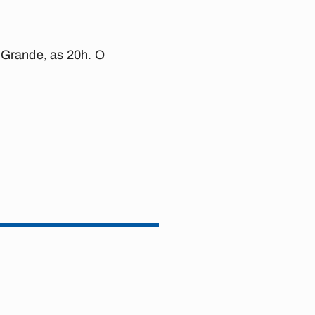
Grande, as 20h. O