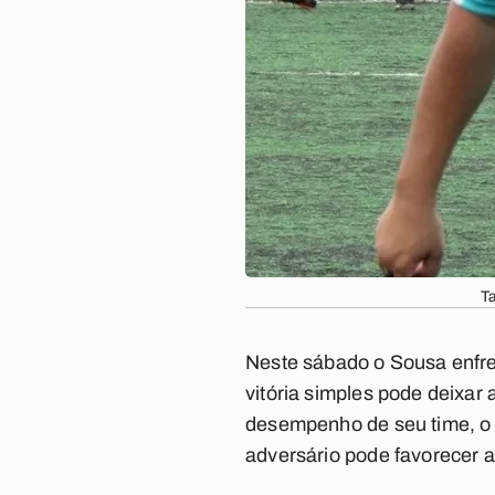
Ta
Neste sábado o Sousa enfre
vitória simples pode deixar
desempenho de seu time, o t
adversário pode favorecer a