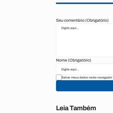
Seu comentário (Obrigatório)
Nome (Obrigatório)
Salvar meus dados neste navegador 
Leia Também