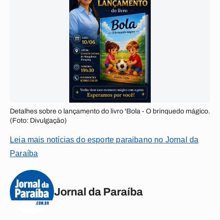
Detalhes sobre o lançamento do livro 'Bola - O brinquedo mágico.
(Foto: Divulgação)
Leia mais notícias do esporte paraibano no Jornal da
Paraíba
Jornal da Paraíba