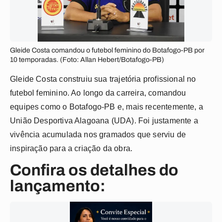
Gleide Costa comandou o futebol feminino do Botafogo-PB por
10 temporadas. (Foto: Allan Hebert/Botafogo-PB)
Gleide Costa construiu sua trajetória profissional no
futebol feminino. Ao longo da carreira, comandou
equipes como o Botafogo-PB e, mais recentemente, a
União Desportiva Alagoana (UDA). Foi justamente a
vivência acumulada nos gramados que serviu de
inspiração para a criação da obra.
Confira os detalhes do
lançamento: