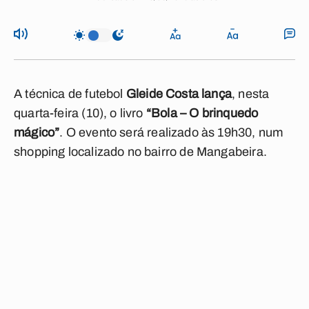
A técnica de futebol
Gleide Costa lança
, nesta
quarta-feira (10), o livro
“Bola – O brinquedo
mágico”
. O evento será realizado às 19h30, num
shopping localizado no bairro de Mangabeira.