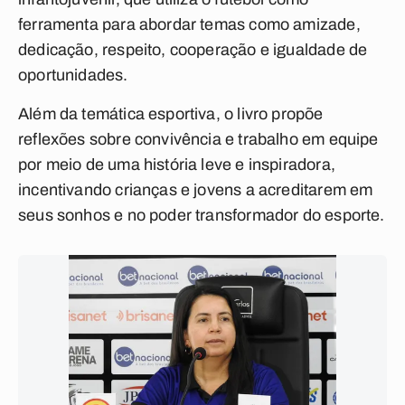
ferramenta para abordar temas como amizade,
dedicação, respeito, cooperação e igualdade de
oportunidades.
Além da temática esportiva, o livro propõe
reflexões sobre convivência e trabalho em equipe
por meio de uma história leve e inspiradora,
incentivando crianças e jovens a acreditarem em
seus sonhos e no poder transformador do esporte.