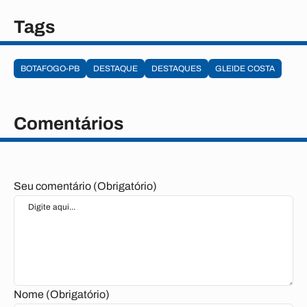
Tags
BOTAFOGO-PB
DESTAQUE
DESTAQUES
GLEIDE COSTA
Comentários
Seu comentário (Obrigatório)
Nome (Obrigatório)