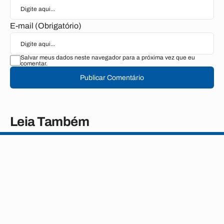
E-mail (Obrigatório)
Salvar meus dados neste navegador para a próxima vez que eu
comentar.
Publicar Comentário
Leia Também