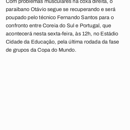
Com problemas musculares na coxa direita, o
paraibano Otávio segue se recuperando e será
poupado pelo técnico Fernando Santos para o
confronto entre Coreia do Sul e Portugal, que
acontecerá nesta sexta-feira, às 12h, no Estádio
Cidade da Educação, pela última rodada da fase
de grupos da Copa do Mundo.