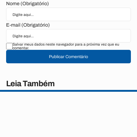
Nome (Obrigatório)
E-mail (Obrigatório)
Salvar meus dados neste navegador para a próxima vez que eu
comentar.
Publicar Comentário
Leia Também