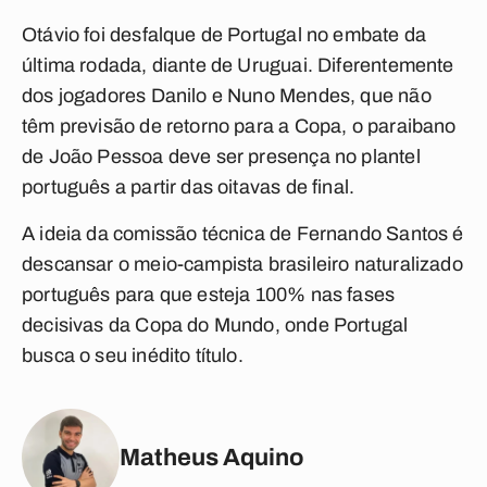
Otávio foi desfalque de Portugal no embate da
última rodada, diante de Uruguai. Diferentemente
dos jogadores Danilo e Nuno Mendes, que não
têm previsão de retorno para a Copa, o paraibano
de João Pessoa deve ser presença no plantel
português a partir das oitavas de final.
A ideia da comissão técnica de Fernando Santos é
descansar o meio-campista brasileiro naturalizado
português para que esteja 100% nas fases
decisivas da Copa do Mundo, onde Portugal
busca o seu inédito título.
Matheus Aquino