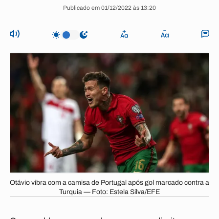
Publicado em 01/12/2022 às 13:20
Otávio vibra com a camisa de Portugal após gol marcado contra a
Turquia — Foto: Estela Silva/EFE