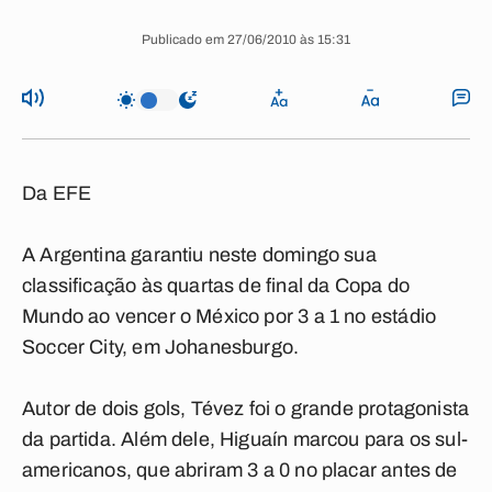
Publicado em 27/06/2010 às 15:31
Da EFE
A Argentina garantiu neste domingo sua
classificação às quartas de final da Copa do
Mundo ao vencer o México por 3 a 1 no estádio
Soccer City, em Johanesburgo.
Autor de dois gols, Tévez foi o grande protagonista
da partida. Além dele, Higuaín marcou para os sul-
americanos, que abriram 3 a 0 no placar antes de