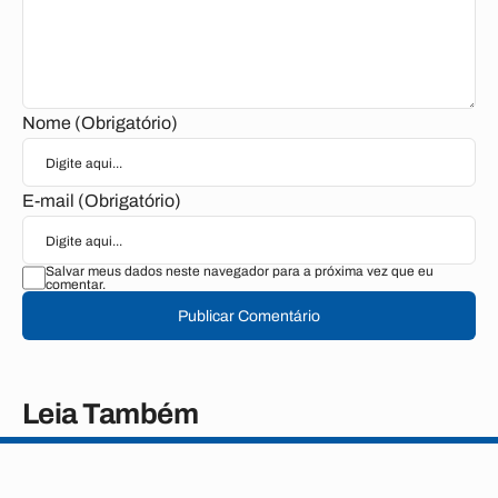
Nome (Obrigatório)
E-mail (Obrigatório)
Salvar meus dados neste navegador para a próxima vez que eu
comentar.
Publicar Comentário
Leia Também