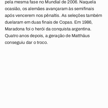
pela mesma fase no Mundial de 2006. Naquela
ocasião, os alemães avançaram às semifinais
após vencerem nos pênaltis. As seleções também
duelaram em duas finais de Copas. Em 1986,
Maradona foi o herói da conquista argentina.
Quatro anos depois, a geração de Matthäus
conseguiu dar o troco.