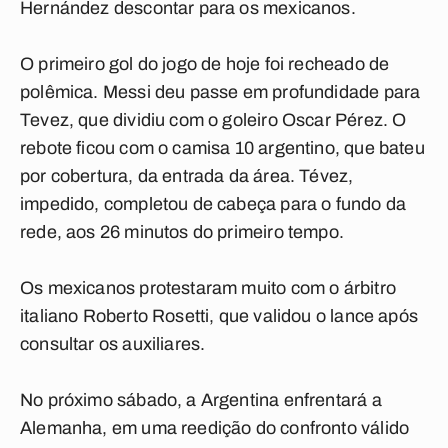
Hernández descontar para os mexicanos.
O primeiro gol do jogo de hoje foi recheado de
polêmica. Messi deu passe em profundidade para
Tevez, que dividiu com o goleiro Oscar Pérez. O
rebote ficou com o camisa 10 argentino, que bateu
por cobertura, da entrada da área. Tévez,
impedido, completou de cabeça para o fundo da
rede, aos 26 minutos do primeiro tempo.
Os mexicanos protestaram muito com o árbitro
italiano Roberto Rosetti, que validou o lance após
consultar os auxiliares.
No próximo sábado, a Argentina enfrentará a
Alemanha, em uma reedição do confronto válido