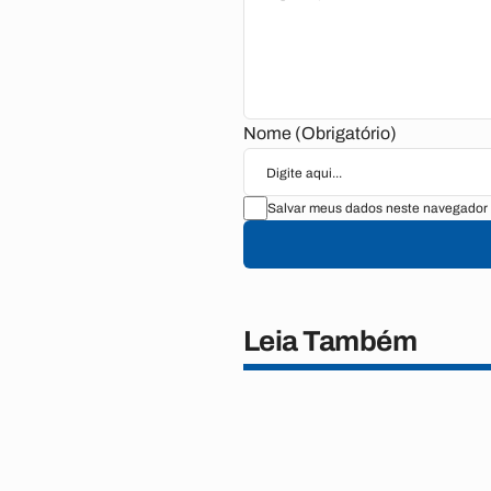
Nome (Obrigatório)
Salvar meus dados neste navegador 
Leia Também