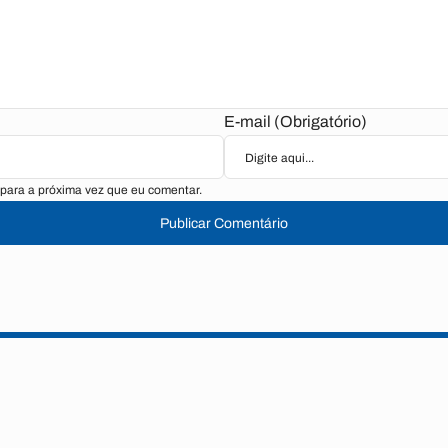
E-mail (Obrigatório)
para a próxima vez que eu comentar.
Publicar Comentário