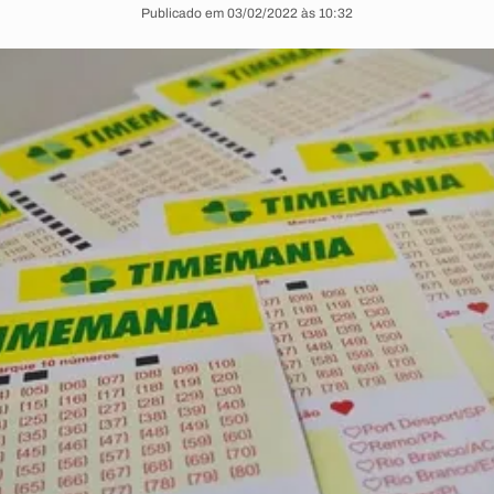
Publicado em 03/02/2022 às 10:32