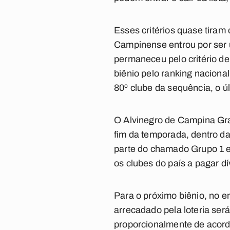
Esses critérios quase tiram
Campinense entrou por ser 
permaneceu pelo critério de
biênio pelo ranking nacional
80º clube da sequência, o úl
O Alvinegro de Campina Gra
fim da temporada, dentro da
parte do chamado Grupo 1 e 
os clubes do país a pagar d
Para o próximo biênio, no e
arrecadado pela loteria será
proporcionalmente de acord