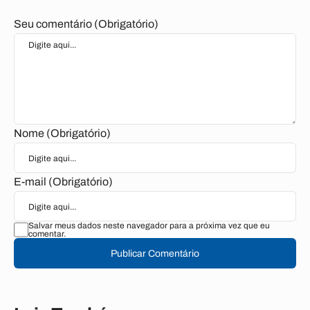
Seu comentário (Obrigatório)
Nome (Obrigatório)
E-mail (Obrigatório)
Salvar meus dados neste navegador para a próxima vez que eu
comentar.
Publicar Comentário