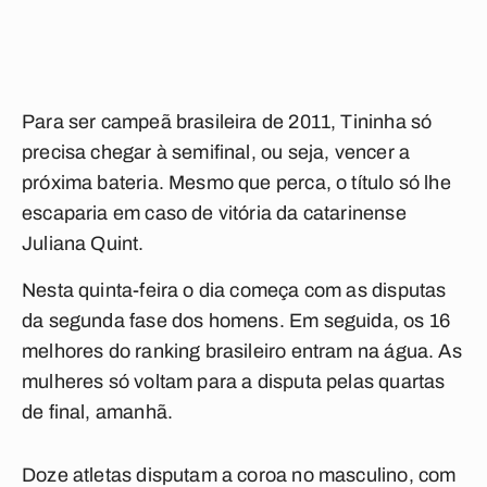
Para ser campeã brasileira de 2011, Tininha só
precisa chegar à semifinal, ou seja, vencer a
próxima bateria. Mesmo que perca, o título só lhe
escaparia em caso de vitória da catarinense
Juliana Quint.
Nesta quinta-feira o dia começa com as disputas
da segunda fase dos homens. Em seguida, os 16
melhores do ranking brasileiro entram na água. As
mulheres só voltam para a disputa pelas quartas
de final, amanhã.
Doze atletas disputam a coroa no masculino, com