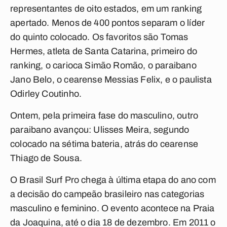
representantes de oito estados, em um ranking
apertado. Menos de 400 pontos separam o líder
do quinto colocado. Os favoritos são Tomas
Hermes, atleta de Santa Catarina, primeiro do
ranking, o carioca Simão Romão, o paraibano
Jano Belo, o cearense Messias Felix, e o paulista
Odirley Coutinho.
Ontem, pela primeira fase do masculino, outro
paraibano avançou: Ulisses Meira, segundo
colocado na sétima bateria, atrás do cearense
Thiago de Sousa.
O Brasil Surf Pro chega à última etapa do ano com
a decisão do campeão brasileiro nas categorias
masculino e feminino. O evento acontece na Praia
da Joaquina, até o dia 18 de dezembro. Em 2011 o