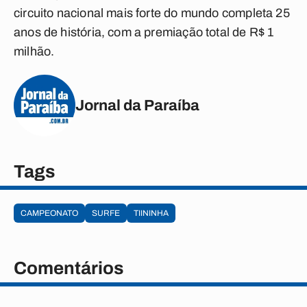
circuito nacional mais forte do mundo completa 25
anos de história, com a premiação total de R$ 1
milhão.
Jornal da Paraíba
Tags
CAMPEONATO
SURFE
TIININHA
Comentários