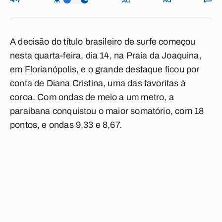
A decisão do título brasileiro de surfe começou
nesta quarta-feira, dia 14, na Praia da Joaquina,
em Florianópolis, e o grande destaque ficou por
conta de Diana Cristina, uma das favoritas à
coroa. Com ondas de meio a um metro, a
paraibana conquistou o maior somatório, com 18
pontos, e ondas 9,33 e 8,67.