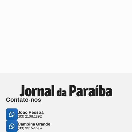
Contate-nos
João Pessoa
(83) 2106.1892
Campina Grande
(83) 3315-3204