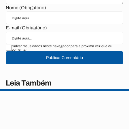
Nome (Obrigatório)
E-mail (Obrigatório)
Salvar meus dados neste navegador para a próxima vez que eu
comentar.
Publicar Comentário
Leia Também