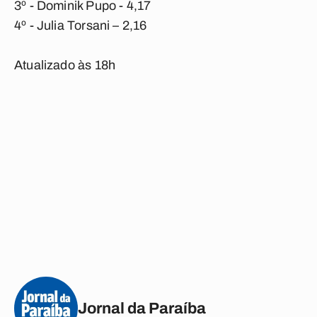
3º - Dominik Pupo - 4,17
4º - Julia Torsani – 2,16
Atualizado às 18h
Jornal da Paraíba