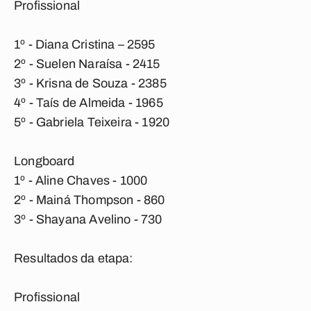
Profissional
1º - Diana Cristina – 2595
2º - Suelen Naraísa - 2415
3º - Krisna de Souza - 2385
4º - Taís de Almeida - 1965
5º - Gabriela Teixeira - 1920
Longboard
1º - Aline Chaves - 1000
2º - Mainá Thompson - 860
3º - Shayana Avelino - 730
Resultados da etapa:
Profissional