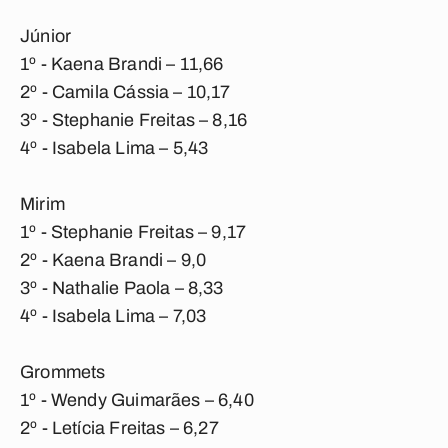
Júnior
1º - Kaena Brandi – 11,66
2º - Camila Cássia – 10,17
3º - Stephanie Freitas – 8,16
4º - Isabela Lima – 5,43
Mirim
1º - Stephanie Freitas – 9,17
2º - Kaena Brandi – 9,0
3º - Nathalie Paola – 8,33
4º - Isabela Lima – 7,03
Grommets
1º - Wendy Guimarães – 6,40
2º - Letícia Freitas – 6,27