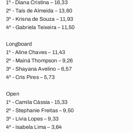
1º - Diana Cristina – 16,33
2º - Taís de Almeida – 13,60
3º - Krisna de Souza – 11,93
4º - Gabriela Teixeira – 11,50
Longboard
1º - Aline Chaves – 11,43
2º - Mainá Thompson – 9,26
3º - Shayana Avelino – 6,57
4º - Cris Pires – 5,73
Open
1º - Camila Cássia - 15,33
2º - Stephanie Freitas – 9,50
3º - Lívia Lopes – 9,33
4º - Isabela Lima – 3,64