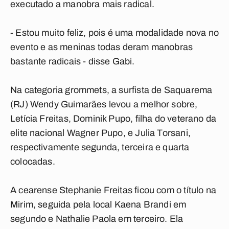
executado a manobra mais radical.
- Estou muito feliz, pois é uma modalidade nova no
evento e as meninas todas deram manobras
bastante radicais - disse Gabi.
Na categoria grommets, a surfista de Saquarema
(RJ) Wendy Guimarães levou a melhor sobre,
Letícia Freitas, Dominik Pupo, filha do veterano da
elite nacional Wagner Pupo, e Julia Torsani,
respectivamente segunda, terceira e quarta
colocadas.
A cearense Stephanie Freitas ficou com o título na
Mirim, seguida pela local Kaena Brandi em
segundo e Nathalie Paola em terceiro. Ela