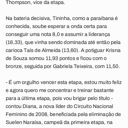
Thompson, vice da etapa.
Na bateria decisiva, Tininha, como a paraibana é
conhecida, soube esperar a onda certa para
conseguir uma nota 8,0 e assumir a liderança
(16,33), que vinha sendo dominada até então pela
carioca Taís de Almeida (13,60). A potiguar Krisna
de Souza somou 11,93 pontos e ficou com o
bronze, seguida por Gabriela Teixeira, com 11,50.
- É um orgulho vencer esta etapa, estou muito feliz
e agora quero me concentrar e treinar bastante
para a última etapa, pois vou brigar pelo título -
contou Diana, a nova líder do Circuito Nacional
Feminino de 2008, beneficiada pela eliminação de
Suelen Naraísa, campeã da primeira etapa, na