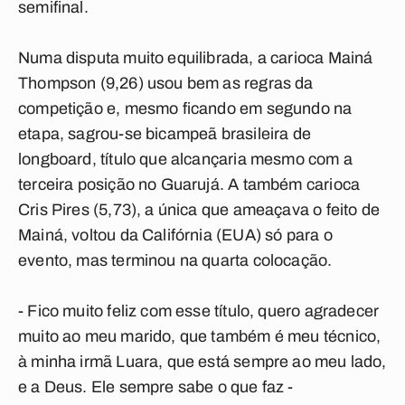
semifinal.
Numa disputa muito equilibrada, a carioca Mainá
Thompson (9,26) usou bem as regras da
competição e, mesmo ficando em segundo na
etapa, sagrou-se bicampeã brasileira de
longboard, título que alcançaria mesmo com a
terceira posição no Guarujá. A também carioca
Cris Pires (5,73), a única que ameaçava o feito de
Mainá, voltou da Califórnia (EUA) só para o
evento, mas terminou na quarta colocação.
- Fico muito feliz com esse título, quero agradecer
muito ao meu marido, que também é meu técnico,
à minha irmã Luara, que está sempre ao meu lado,
e a Deus. Ele sempre sabe o que faz -