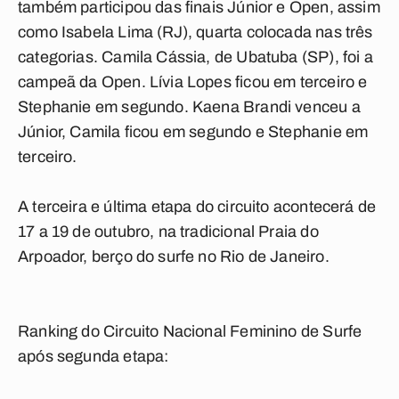
também participou das finais Júnior e Open, assim
como Isabela Lima (RJ), quarta colocada nas três
categorias. Camila Cássia, de Ubatuba (SP), foi a
campeã da Open. Lívia Lopes ficou em terceiro e
Stephanie em segundo. Kaena Brandi venceu a
Júnior, Camila ficou em segundo e Stephanie em
terceiro.
A terceira e última etapa do circuito acontecerá de
17 a 19 de outubro, na tradicional Praia do
Arpoador, berço do surfe no Rio de Janeiro.
Ranking do Circuito Nacional Feminino de Surfe
após segunda etapa: