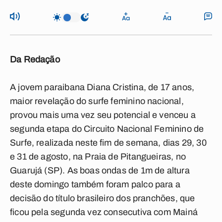
Da Redação
A jovem paraibana Diana Cristina, de 17 anos,
maior revelação do surfe feminino nacional,
provou mais uma vez seu potencial e venceu a
segunda etapa do Circuito Nacional Feminino de
Surfe, realizada neste fim de semana, dias 29, 30
e 31 de agosto, na Praia de Pitangueiras, no
Guarujá (SP). As boas ondas de 1m de altura
deste domingo também foram palco para a
decisão do título brasileiro dos pranchões, que
ficou pela segunda vez consecutiva com Mainá