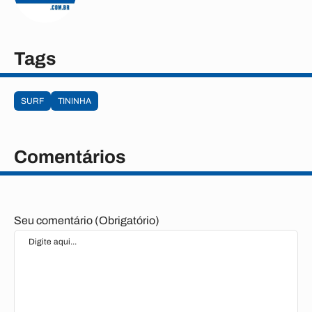
Tags
SURF
TININHA
Comentários
Seu comentário (Obrigatório)