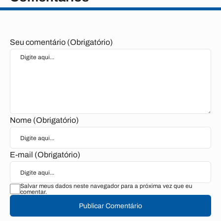
Seu comentário (Obrigatório)
Nome (Obrigatório)
E-mail (Obrigatório)
Salvar meus dados neste navegador para a próxima vez que eu
comentar.
Publicar Comentário