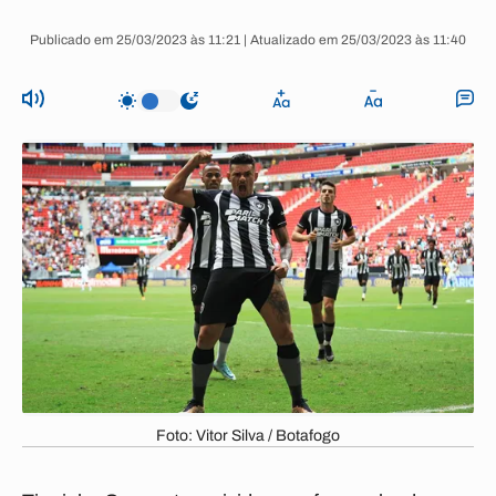
Publicado em 25/03/2023 às 11:21 | Atualizado em 25/03/2023 às 11:40
Foto: Vitor Silva / Botafogo