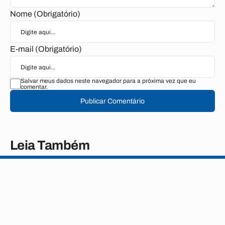
Nome (Obrigatório)
E-mail (Obrigatório)
Salvar meus dados neste navegador para a próxima vez que eu
comentar.
Publicar Comentário
Leia Também