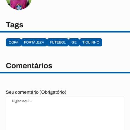
Tags
COPA
FORTALEZA
FUTEBOL
GE
TIQUINHO
Comentários
Seu comentário (Obrigatório)