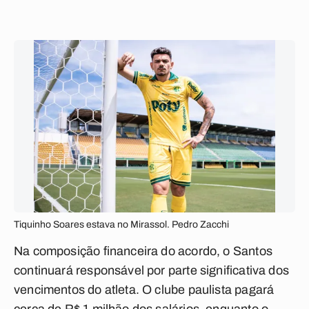
Tiquinho Soares estava no Mirassol. Pedro Zacchi
Na composição financeira do acordo, o Santos
continuará responsável por parte significativa dos
vencimentos do atleta. O clube paulista pagará