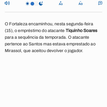
O Fortaleza encaminhou, nesta segunda-feira
(15), o empréstimo do atacante
Tiquinho Soares
para a sequência da temporada. O atacante
pertence ao Santos mas estava emprestado ao
Mirassol, que aceitou devolver o jogador.