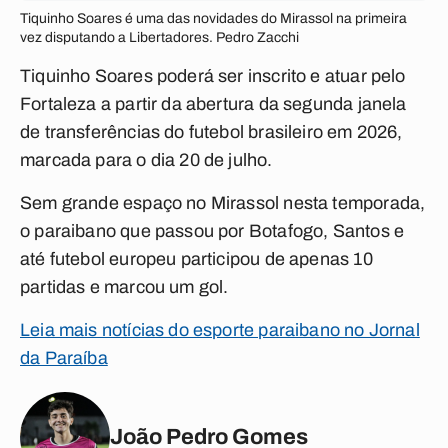
Tiquinho Soares é uma das novidades do Mirassol na primeira
vez disputando a Libertadores. Pedro Zacchi
Tiquinho Soares poderá ser inscrito e atuar pelo
Fortaleza a partir da abertura da segunda janela
de transferências do futebol brasileiro em 2026,
marcada para o dia 20 de julho.
Sem grande espaço no Mirassol nesta temporada,
o paraibano que passou por Botafogo, Santos e
até futebol europeu participou de apenas 10
partidas e marcou um gol.
Leia mais notícias do esporte paraibano no Jornal
da Paraíba
João Pedro Gomes