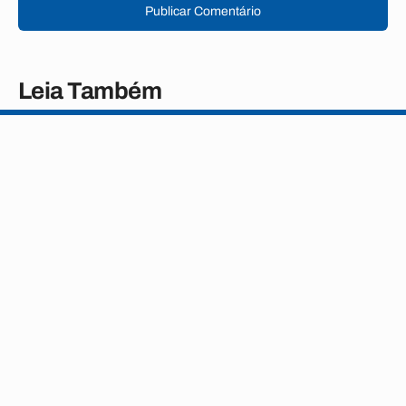
Publicar Comentário
Leia Também