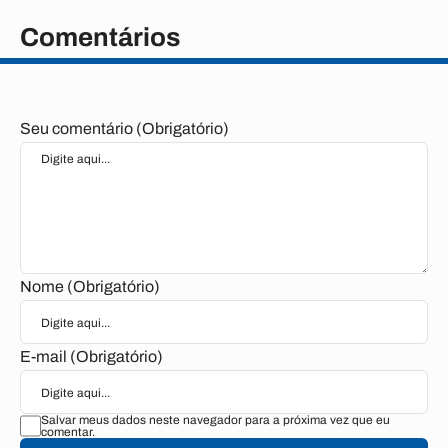
Comentários
Seu comentário (Obrigatório)
Nome (Obrigatório)
E-mail (Obrigatório)
Salvar meus dados neste navegador para a próxima vez que eu
comentar.