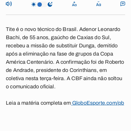
Tite é o novo técnico do Brasil. Adenor Leonardo
Bachi, de 55 anos, gaúcho de Caxias do Sul,
recebeu a missão de substituir Dunga, demitido
após a eliminação na fase de grupos da Copa
América Centenário. A confirmação foi de Roberto
de Andrade, presidente do Corinthians, em
coletiva nesta terça-feira. A CBF ainda não soltou
o comunicado oficial.
Leia a matéria completa em
GloboEsporte.com/pb