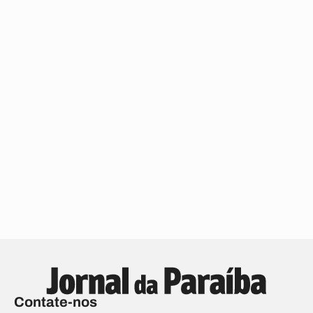
Contate-nos