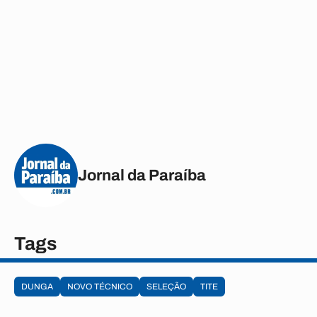
Jornal da Paraíba
Tags
DUNGA
NOVO TÉCNICO
SELEÇÃO
TITE