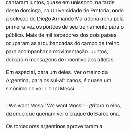
cantaram juntos, quase em uníssono, na tarde
deste domingo, na Universidade de Pretória, onde
a seleção de Diego Armando Maradona abriu pela
primeira vez os portões de seu treinamento para o
público. Mais de mil torcedores dos dois países
ocuparam as arquibancadas do campo de treino
para acompanhar a movimentação. Juntos,
deixaram mensagens de incentivo aos atletas.
Em especial, para um deles. Ver o treino da
Argentina, para os sul-africanos, é quase um
sinônimo de ver Lionel Messi.
- We want Messi! We want Messi! – gritaram eles,
dizendo que queriam ver o craque do Barcelona.
Os torcedores argentinos aproveitaram a