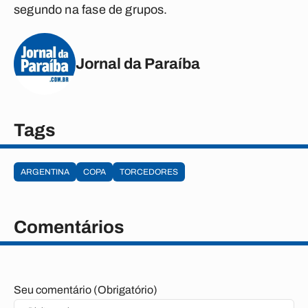
segundo na fase de grupos.
Jornal da Paraíba
Tags
ARGENTINA
COPA
TORCEDORES
Comentários
Seu comentário (Obrigatório)