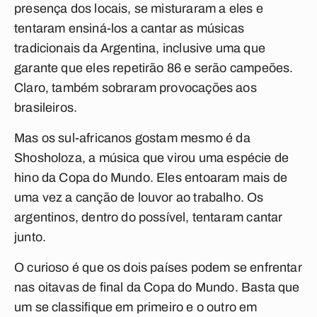
presença dos locais, se misturaram a eles e
tentaram ensiná-los a cantar as músicas
tradicionais da Argentina, inclusive uma que
garante que eles repetirão 86 e serão campeões.
Claro, também sobraram provocações aos
brasileiros.
Mas os sul-africanos gostam mesmo é da
Shosholoza, a música que virou uma espécie de
hino da Copa do Mundo. Eles entoaram mais de
uma vez a canção de louvor ao trabalho. Os
argentinos, dentro do possível, tentaram cantar
junto.
O curioso é que os dois países podem se enfrentar
nas oitavas de final da Copa do Mundo. Basta que
um se classifique em primeiro e o outro em