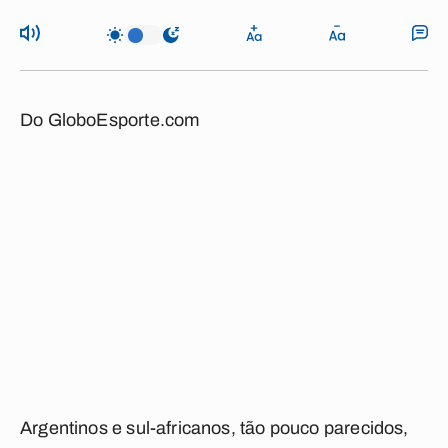
Do GloboEsporte.com
Argentinos e sul-africanos, tão pouco parecidos,