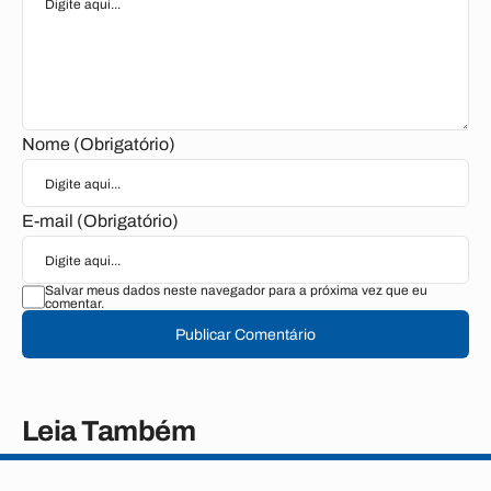
Nome (Obrigatório)
E-mail (Obrigatório)
Salvar meus dados neste navegador para a próxima vez que eu
comentar.
Publicar Comentário
Leia Também