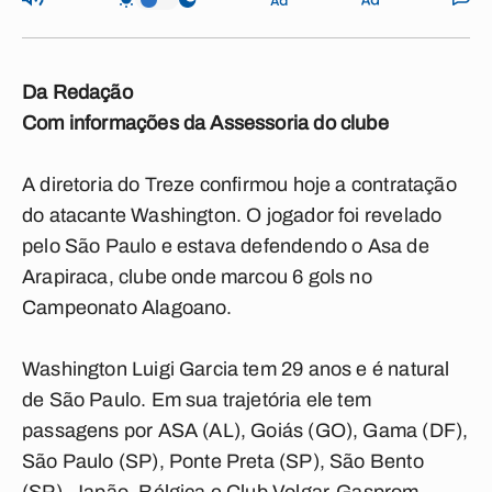
Da Redação
Com informações da Assessoria do clube
A diretoria do Treze confirmou hoje a contratação
do atacante Washington. O jogador foi revelado
pelo São Paulo e estava defendendo o Asa de
Arapiraca, clube onde marcou 6 gols no
Campeonato Alagoano.
Washington Luigi Garcia tem 29 anos e é natural
de São Paulo. Em sua trajetória ele tem
passagens por ASA (AL), Goiás (GO), Gama (DF),
São Paulo (SP), Ponte Preta (SP), São Bento