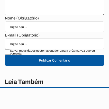
Nome (Obrigatório)
E-mail (Obrigatório)
Salvar meus dados neste navegador para a próxima vez que eu
comentar.
Publicar Comentário
Leia Também