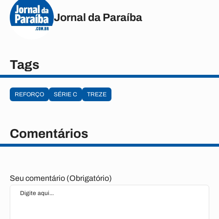
Jornal da Paraíba
Tags
REFORÇO
SÉRIE C
TREZE
Comentários
Seu comentário (Obrigatório)