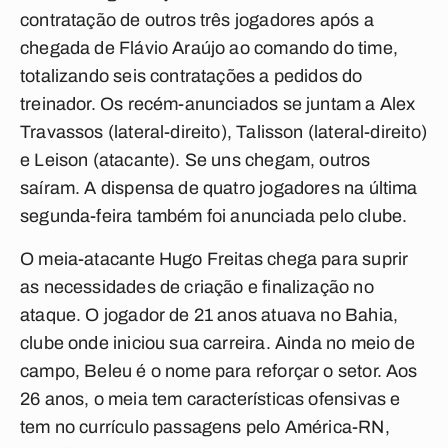
contratação de outros três jogadores após a
chegada de Flávio Araújo ao comando do time,
totalizando seis contratações a pedidos do
treinador. Os recém-anunciados se juntam a Alex
Travassos (lateral-direito), Talisson (lateral-direito)
e Leison (atacante). Se uns chegam, outros
saíram. A dispensa de quatro jogadores na última
segunda-feira também foi anunciada pelo clube.
O meia-atacante Hugo Freitas chega para suprir
as necessidades de criação e finalização no
ataque. O jogador de 21 anos atuava no Bahia,
clube onde iniciou sua carreira. Ainda no meio de
campo, Beleu é o nome para reforçar o setor. Aos
26 anos, o meia tem características ofensivas e
tem no currículo passagens pelo América-RN,