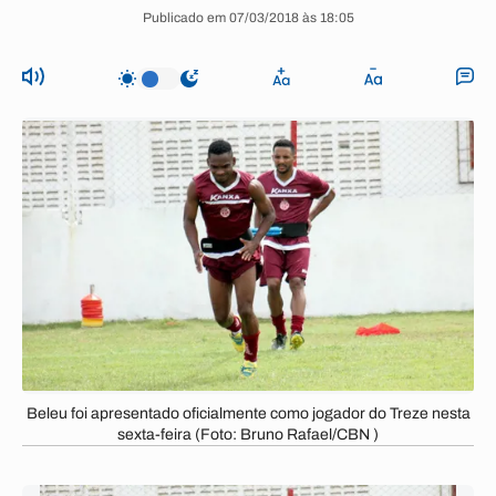
Publicado em 07/03/2018 às 18:05
Beleu foi apresentado oficialmente como jogador do Treze nesta
sexta-feira (Foto: Bruno Rafael/CBN )