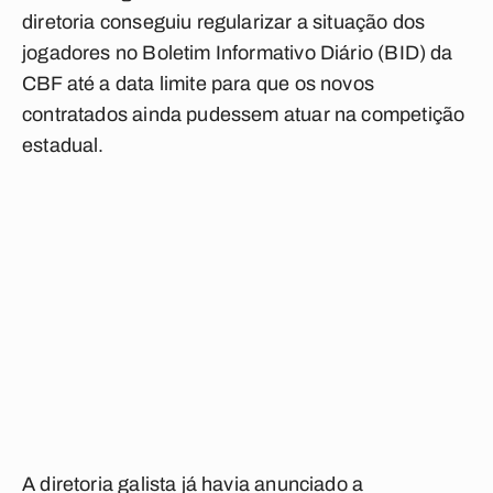
diretoria conseguiu regularizar a situação dos
jogadores no Boletim Informativo Diário (BID) da
CBF até a data limite para que os novos
contratados ainda pudessem atuar na competição
estadual.
A diretoria galista já havia anunciado a