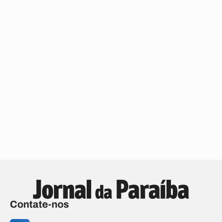
Contate-nos