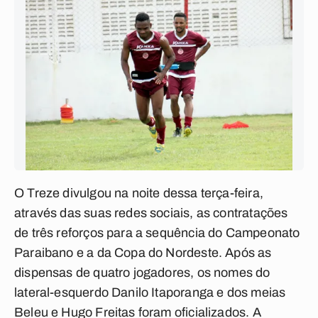
O Treze divulgou na noite dessa terça-feira,
através das suas redes sociais, as contratações
de três reforços para a sequência do Campeonato
Paraibano e a da Copa do Nordeste. Após as
dispensas de quatro jogadores, os nomes do
lateral-esquerdo Danilo Itaporanga e dos meias
Beleu e Hugo Freitas foram oficializados. A