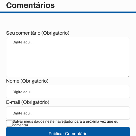
Comentários
Seu comentário (Obrigatório)
Nome (Obrigatório)
E-mail (Obrigatório)
Salvar meus dados neste navegador para a próxima vez que eu
comentar.
Publicar Comentário