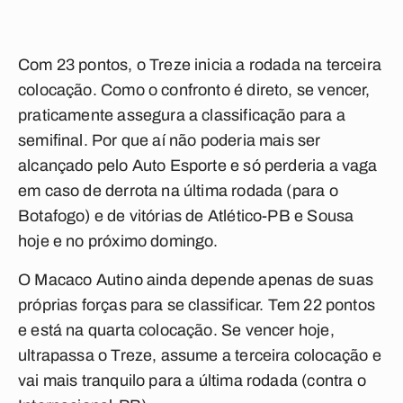
Com 23 pontos, o Treze inicia a rodada na terceira
colocação. Como o confronto é direto, se vencer,
praticamente assegura a classificação para a
semifinal. Por que aí não poderia mais ser
alcançado pelo Auto Esporte e só perderia a vaga
em caso de derrota na última rodada (para o
Botafogo) e de vitórias de Atlético-PB e Sousa
hoje e no próximo domingo.
O Macaco Autino ainda depende apenas de suas
próprias forças para se classificar. Tem 22 pontos
e está na quarta colocação. Se vencer hoje,
ultrapassa o Treze, assume a terceira colocação e
vai mais tranquilo para a última rodada (contra o