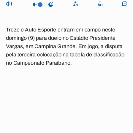
Treze e Auto Esporte entram em campo neste
domingo (9) para duelo no Estádio Presidente
Vargas, em Campina Grande. Em jogo, a disputa
pela terceira colocação na tabela de classificação
no Campeonato Paraibano.