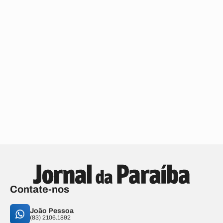
Contate-nos
João Pessoa
(83) 2106.1892