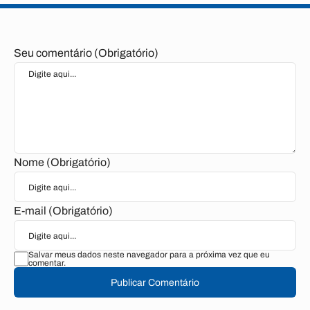
Seu comentário (Obrigatório)
Nome (Obrigatório)
E-mail (Obrigatório)
Salvar meus dados neste navegador para a próxima vez que eu
comentar.
Publicar Comentário