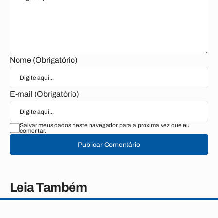
Nome (Obrigatório)
E-mail (Obrigatório)
Salvar meus dados neste navegador para a próxima vez que eu
comentar.
Publicar Comentário
Leia Também