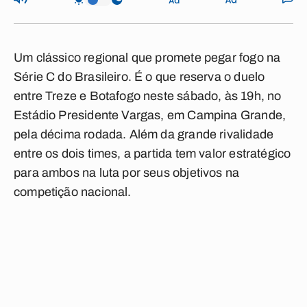
Um clássico regional que promete pegar fogo na
Série C do Brasileiro. É o que reserva o duelo
entre Treze e Botafogo neste sábado, às 19h, no
Estádio Presidente Vargas, em Campina Grande,
pela décima rodada. Além da grande rivalidade
entre os dois times, a partida tem valor estratégico
para ambos na luta por seus objetivos na
competição nacional.