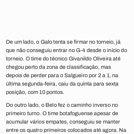
De um lado, o Galo tenta se firmar no torneio, já
que não conseguiu entrar no G-4 desde o início do
torneio. O time do técnico Givanildo Oliveira até
chegou perto da zona de classificação, mas
depois de perder para o Salgueiro por 2 a 1, na
última segunda-feira, caiu da quinta para sexta
posição, com 10 pontos.
Do outro lado, o Belo fez o caminho inverso no
primeiro turno. O time botafoguense apesar de
acumular vários empates, conseguiu se manter
entre os quatro primeiros colocados até agora. Na