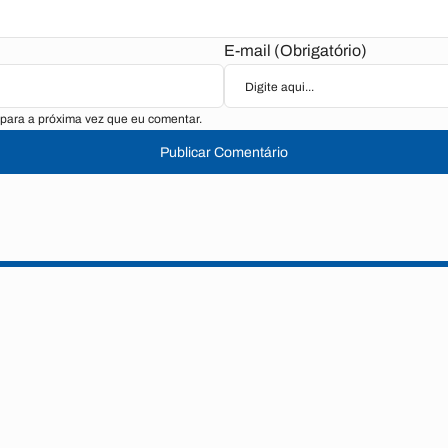
E-mail (Obrigatório)
para a próxima vez que eu comentar.
Publicar Comentário