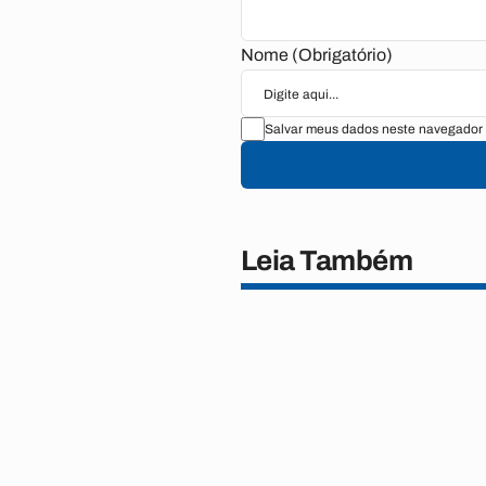
Nome (Obrigatório)
Salvar meus dados neste navegador 
Leia Também