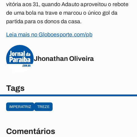
vitória aos 31, quando Adauto aproveitou o rebote
de uma bola na trave e marcou o único gol da
partida para os donos da casa.
Leia mais no Globoesporte.com/pb
Jhonathan Oliveira
Tags
IMPERATRIZ
TREZE
Comentários