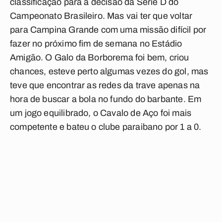
classificação para a decisão da Série D do
Campeonato Brasileiro. Mas vai ter que voltar
para Campina Grande com uma missão difícil por
fazer no próximo fim de semana no Estádio
Amigão. O Galo da Borborema foi bem, criou
chances, esteve perto algumas vezes do gol, mas
teve que encontrar as redes da trave apenas na
hora de buscar a bola no fundo do barbante. Em
um jogo equilibrado, o Cavalo de Aço foi mais
competente e bateu o clube paraibano por 1 a 0.