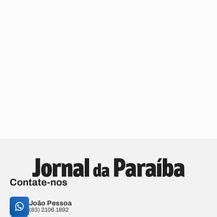
Contate-nos
João Pessoa
(83) 2106.1892