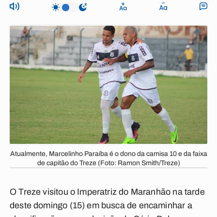
Atualmente, Marcelinho Paraíba é o dono da camisa 10 e da faixa
de capitão do Treze (Foto: Ramon Smith/Treze)
O Treze visitou o Imperatriz do Maranhão na tarde
deste domingo (15) em busca de encaminhar a