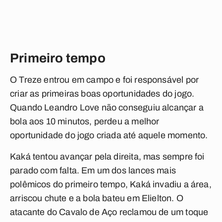
Primeiro tempo
O Treze entrou em campo e foi responsável por
criar as primeiras boas oportunidades do jogo.
Quando Leandro Love não conseguiu alcançar a
bola aos 10 minutos, perdeu a melhor
oportunidade do jogo criada até aquele momento.
Kaká tentou avançar pela direita, mas sempre foi
parado com falta. Em um dos lances mais
polêmicos do primeiro tempo, Kaká invadiu a área,
arriscou chute e a bola bateu em Elielton. O
atacante do Cavalo de Aço reclamou de um toque