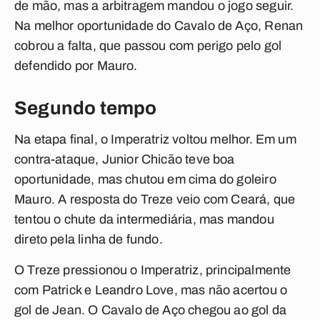
de mão, mas a arbitragem mandou o jogo seguir.
Na melhor oportunidade do Cavalo de Aço, Renan
cobrou a falta, que passou com perigo pelo gol
defendido por Mauro.
Segundo tempo
Na etapa final, o Imperatriz voltou melhor. Em um
contra-ataque, Junior Chicão teve boa
oportunidade, mas chutou em cima do goleiro
Mauro. A resposta do Treze veio com Ceará, que
tentou o chute da intermediária, mas mandou
direto pela linha de fundo.
O Treze pressionou o Imperatriz, principalmente
com Patrick e Leandro Love, mas não acertou o
gol de Jean. O Cavalo de Aço chegou ao gol da