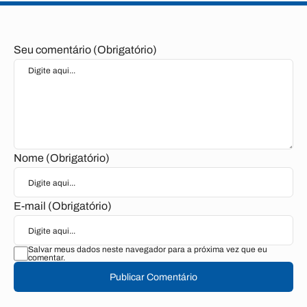
Seu comentário (Obrigatório)
Nome (Obrigatório)
E-mail (Obrigatório)
Salvar meus dados neste navegador para a próxima vez que eu
comentar.
Publicar Comentário