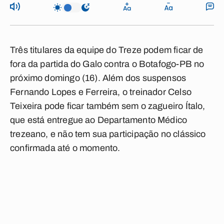
Três titulares da equipe do Treze podem ficar de
fora da partida do Galo contra o Botafogo-PB no
próximo domingo (16). Além dos suspensos
Fernando Lopes e Ferreira, o treinador Celso
Teixeira pode ficar também sem o zagueiro Ítalo,
que está entregue ao Departamento Médico
trezeano, e não tem sua participação no clássico
confirmada até o momento.