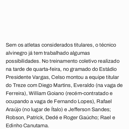
Sem os atletas considerados titulares, o técnico
alvinegro já tem trabalhado algumas
possibilidades. No treinamento coletivo realizado
na tarde de quarta-feira, no gramado do Estádio
Presidente Vargas, Celso montou a equipe titular
do Treze com Diego Martins, Everaldo (na vaga de
Ferreira), William Goiano (recém-contratado e
ocupando a vaga de Fernando Lopes), Rafael
Araújo (no lugar de Ítalo) e Jefferson Sandes;
Robson, Patrick, Dedé e Roger Gaúcho; Rael e
Edinho Canutama.