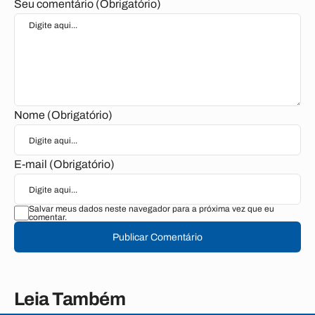
Seu comentário (Obrigatório)
Nome (Obrigatório)
E-mail (Obrigatório)
Salvar meus dados neste navegador para a próxima vez que eu
comentar.
Publicar Comentário
Leia Também