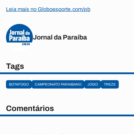
Leia mais no Globoesporte.com/pb
Jornal da Paraíba
Tags
BOTAFOGO
CAMPEONATO PARAIBANO
JOGO
TREZE
Comentários