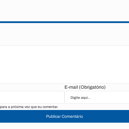
E-mail (Obrigatório)
para a próxima vez que eu comentar.
Publicar Comentário