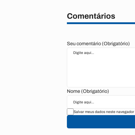
Comentários
Seu comentário (Obrigatório)
Nome (Obrigatório)
Salvar meus dados neste navegador 