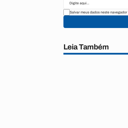
Salvar meus dados neste navegador 
Leia Também