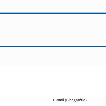
E-mail (Obrigatório)