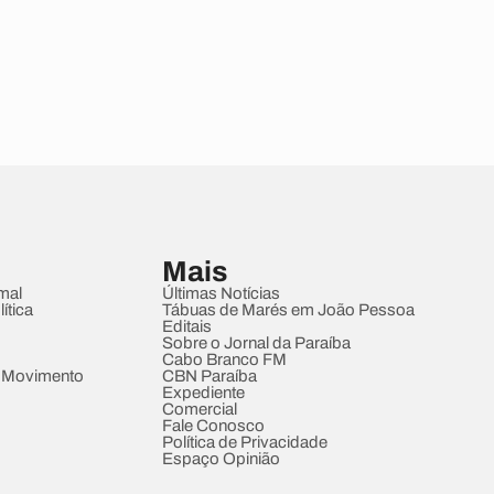
Mais
mal
Últimas Notícias
ítica
Tábuas de Marés em João Pessoa
Editais
Sobre o Jornal da Paraíba
Cabo Branco FM
 Movimento
CBN Paraíba
Expediente
Comercial
Fale Conosco
Política de Privacidade
Espaço Opinião