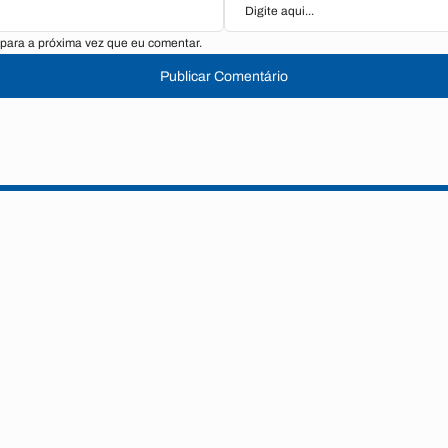
para a próxima vez que eu comentar.
Publicar Comentário