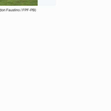
gton Faustino / FPF-PB)