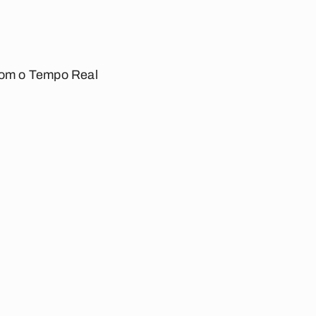
om o Tempo Real