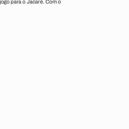
 jogo para o Jacaré. Com o