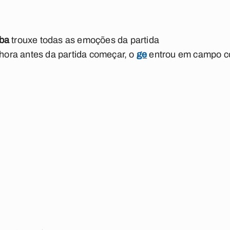
ba
trouxe todas as emoções da partida
hora antes da partida começar, o
ge
entrou em campo c