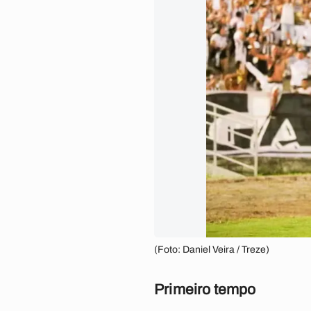
(Foto: Daniel Veira / Treze)
Primeiro tempo