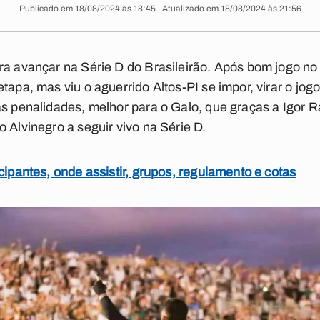
Publicado em 18/08/2024 às 18:45 | Atualizado em 18/08/2024 às 21:56
ra avançar na Série D do Brasileirão. Após bom jogo no 
tapa, mas viu o aguerrido Altos-PI se impor, virar o jogo
as penalidades, melhor para o Galo, que graças a Igor 
 Alvinegro a seguir vivo na Série D.
cipantes, onde assistir, grupos, regulamento e cotas