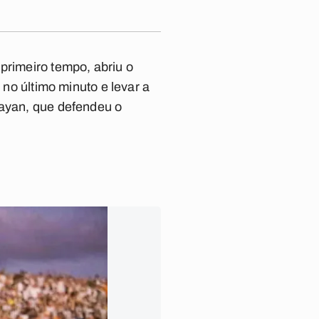
primeiro tempo, abriu o
 no último minuto e levar a
Rayan, que defendeu o