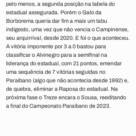
pelo menos, a segunda posição na tabela do
estadual assegurada. Porém o Galo da
Borborema queria dar fim a mais um tabu
indigesto, uma vez que não vencia o Campinense,
seu arquirrival, desde 2020. E foi o que aconteceu.
A vitória imponente por 3 a 0 bastou para
classificar o Alvinegro para a semifinal na
liderança do estadual, com 21 pontos, emendar
uma sequência de 7 vitórias seguidas no
Paraibano (algo que não acontecia desde 1992) e,
de quebra, eliminar a Raposa do estadual. Na
próxima fase o Treze encara o Sousa, reeditando
a final do Campeonato Paraibano de 2023.