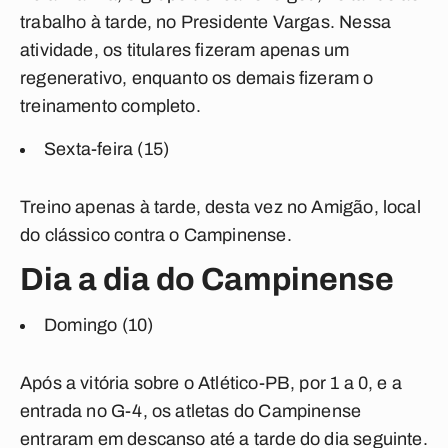
trabalho à tarde, no Presidente Vargas. Nessa
atividade, os titulares fizeram apenas um
regenerativo, enquanto os demais fizeram o
treinamento completo.
Sexta-feira (15)
Treino apenas à tarde, desta vez no Amigão, local
do clássico contra o Campinense.
Dia a dia do Campinense
Domingo (10)
Após a vitória sobre o Atlético-PB, por 1 a 0, e a
entrada no G-4, os atletas do Campinense
entraram em descanso até a tarde do dia seguinte.