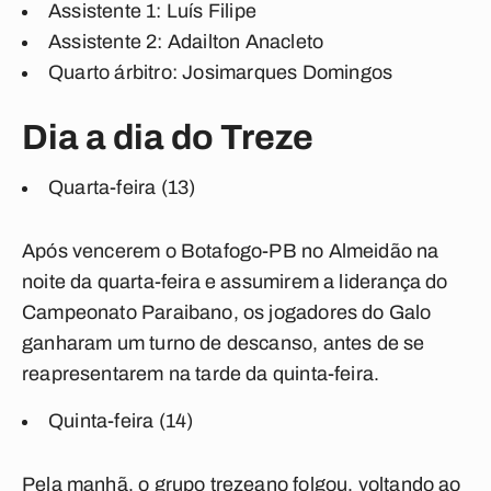
Assistente 1:
Luís Filipe
Assistente 2:
Adailton Anacleto
Quarto árbitro:
Josimarques Domingos
Dia a dia do Treze
Quarta-feira (13)
Após vencerem o Botafogo-PB no Almeidão na
noite da quarta-feira e assumirem a liderança do
Campeonato Paraibano, os jogadores do Galo
ganharam um turno de descanso, antes de se
reapresentarem na tarde da quinta-feira.
Quinta-feira (14)
Pela manhã, o grupo trezeano folgou, voltando ao