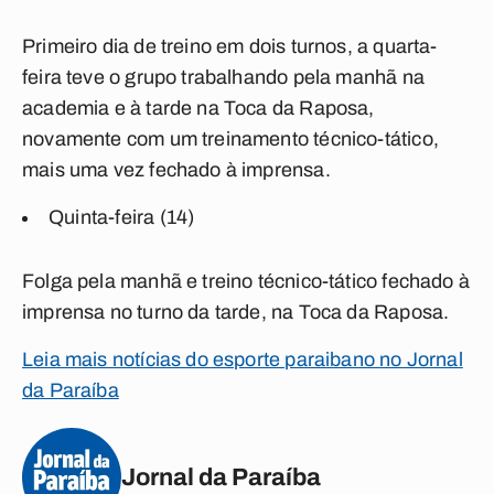
Primeiro dia de treino em dois turnos, a quarta-
feira teve o grupo trabalhando pela manhã na
academia e à tarde na Toca da Raposa,
novamente com um treinamento técnico-tático,
mais uma vez fechado à imprensa.
Quinta-feira (14)
Folga pela manhã e treino técnico-tático fechado à
imprensa no turno da tarde, na Toca da Raposa.
Leia mais notícias do esporte paraibano no Jornal
da Paraíba
Jornal da Paraíba