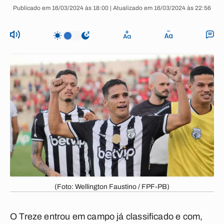
Publicado em 16/03/2024 às 18:00 | Atualizado em 16/03/2024 às 22:56
(Foto: Wellington Faustino / FPF-PB)
O Treze entrou em campo já classificado e com,