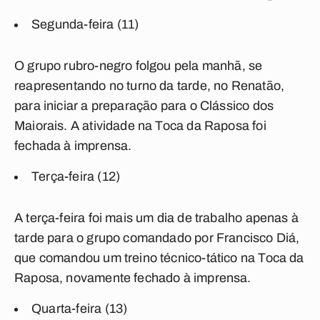
Segunda-feira (11)
O grupo rubro-negro folgou pela manhã, se
reapresentando no turno da tarde, no Renatão,
para iniciar a preparação para o Clássico dos
Maiorais. A atividade na Toca da Raposa foi
fechada à imprensa.
Terça-feira (12)
A terça-feira foi mais um dia de trabalho apenas à
tarde para o grupo comandado por Francisco Diá,
que comandou um treino técnico-tático na Toca da
Raposa, novamente fechado à imprensa.
Quarta-feira (13)