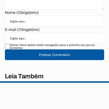
Nome (Obrigatório)
E-mail (Obrigatório)
Salvar meus dados neste navegador para a próxima vez que eu
comentar.
Publicar Comentário
Leia Também