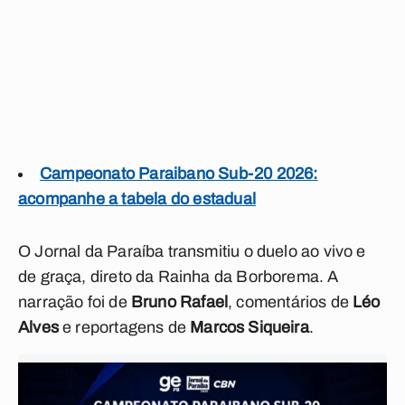
Campeonato Paraibano Sub-20 2026:
acompanhe a tabela do estadual
O Jornal da Paraíba transmitiu o duelo ao vivo e
de graça, direto da Rainha da Borborema. A
narração foi de
Bruno Rafael
, comentários de
Léo
Alves
e reportagens de
Marcos Siqueira
.