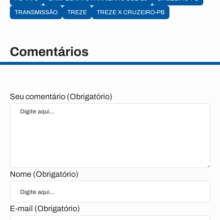
TRANSMISSÃO
TREZE
TREZE X CRUZEIRO-PB
Comentários
Seu comentário (Obrigatório)
Nome (Obrigatório)
E-mail (Obrigatório)