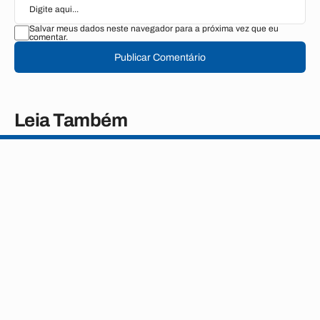
Salvar meus dados neste navegador para a próxima vez que eu
comentar.
Publicar Comentário
Leia Também