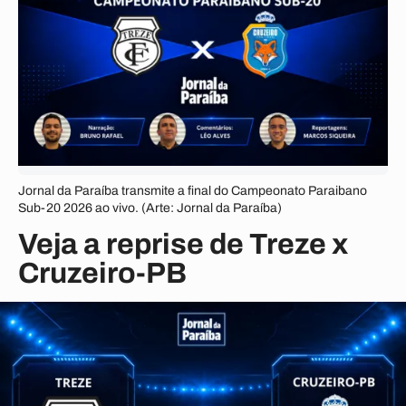
Jornal da Paraíba transmite a final do Campeonato Paraibano
Sub-20 2026 ao vivo. (Arte: Jornal da Paraíba)
Veja a reprise de Treze x
Cruzeiro-PB