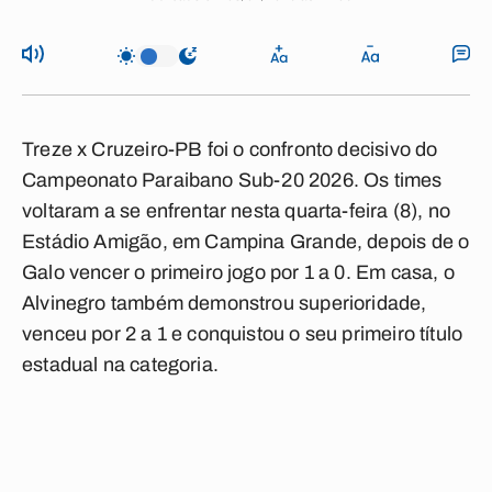
Treze x Cruzeiro-PB foi o confronto decisivo do
Campeonato Paraibano Sub-20 2026. Os times
voltaram a se enfrentar nesta quarta-feira (8), no
Estádio Amigão, em Campina Grande, depois de o
Galo vencer o primeiro jogo por 1 a 0. Em casa, o
Alvinegro também demonstrou superioridade,
venceu por 2 a 1 e conquistou o seu primeiro título
estadual na categoria.