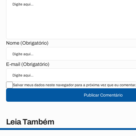
Nome (Obrigatório)
E-mail (Obrigatório)
Salvar meus dados neste navegador para a próxima vez que eu comentar.
Publicar Comentário
Leia Também