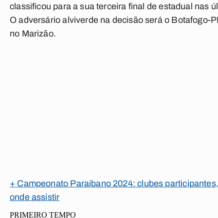
classificou para a sua terceira final de estadual nas
O adversário alviverde na decisão será o Botafogo-P
no Marizão.
+ Campeonato Paraibano 2024: clubes participantes,
onde assistir
PRIMEIRO TEMPO