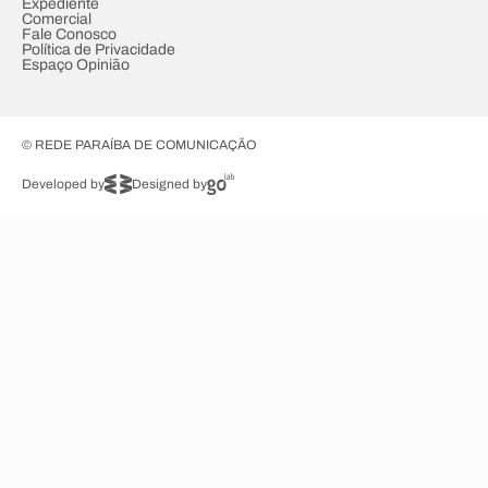
Expediente
Comercial
Fale Conosco
Política de Privacidade
Espaço Opinião
© REDE PARAÍBA DE COMUNICAÇÃO
Developed by
Designed by