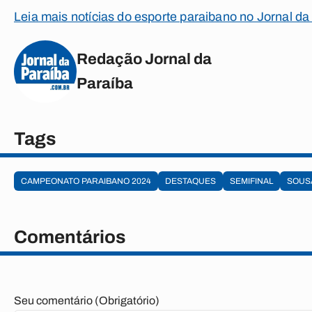
Leia mais notícias do esporte paraibano no Jornal da
Redação Jornal da
Paraíba
Tags
CAMPEONATO PARAIBANO 2024
DESTAQUES
SEMIFINAL
SOUS
Comentários
Seu comentário (Obrigatório)