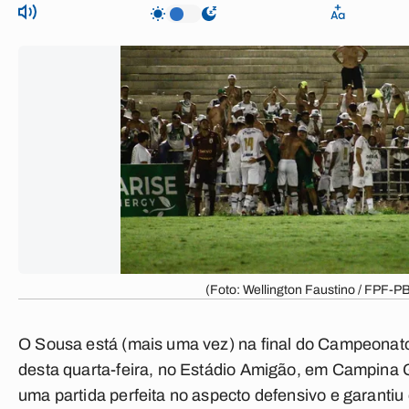
(Foto: Wellington Faustino / FPF-P
O Sousa está (mais uma vez) na final do Campeonato
desta quarta-feira, no Estádio Amigão, em Campina 
uma partida perfeita no aspecto defensivo e garantiu