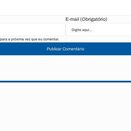
E-mail (Obrigatório)
para a próxima vez que eu comentar.
Publicar Comentário