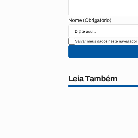
Nome (Obrigatório)
Salvar meus dados neste navegador 
Leia Também