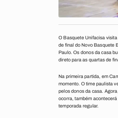
O Basquete Unifacisa visita 
de final do Novo Basquete Br
Paulo. Os donos da casa bus
direto para as quartas de fin
Na primeira partida, em Cam
momento. O time paulista ve
pelos donos da casa. Agora,
ocorra, também acontecerá 
temporada regular.