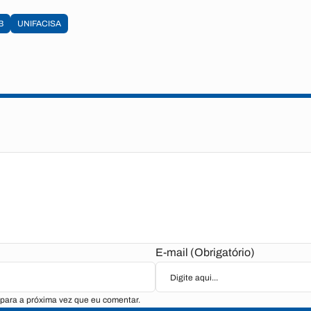
B
UNIFACISA
E-mail (Obrigatório)
para a próxima vez que eu comentar.