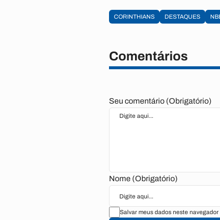
CORINTHIANS
DESTAQUES
NB
Comentários
Seu comentário (Obrigatório)
Nome (Obrigatório)
Salvar meus dados neste navegador 