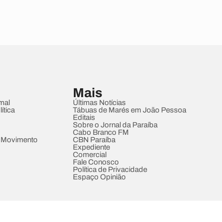
Mais
mal
Últimas Notícias
ítica
Tábuas de Marés em João Pessoa
Editais
Sobre o Jornal da Paraíba
Cabo Branco FM
 Movimento
CBN Paraíba
Expediente
Comercial
Fale Conosco
Política de Privacidade
Espaço Opinião