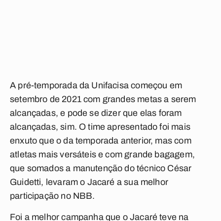
A pré-temporada da Unifacisa começou em
setembro de 2021 com grandes metas a serem
alcançadas, e pode se dizer que elas foram
alcançadas, sim. O time apresentado foi mais
enxuto que o da temporada anterior, mas com
atletas mais versáteis e com grande bagagem,
que somados a manutenção do técnico César
Guidetti, levaram o Jacaré a sua melhor
participação no NBB.
Foi a melhor campanha que o Jacaré teve na