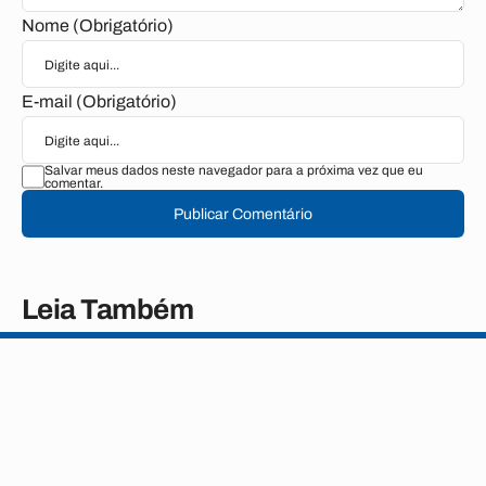
Nome (Obrigatório)
E-mail (Obrigatório)
Salvar meus dados neste navegador para a próxima vez que eu
comentar.
Publicar Comentário
Leia Também