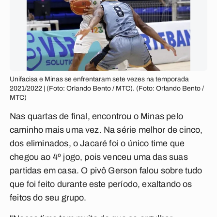
Unifacisa e Minas se enfrentaram sete vezes na temporada
2021/2022 | (Foto: Orlando Bento / MTC). (Foto: Orlando Bento /
MTC)
Nas quartas de final, encontrou o Minas pelo
caminho mais uma vez. Na série melhor de cinco,
dos eliminados, o Jacaré foi o único time que
chegou ao 4º jogo, pois venceu uma das suas
partidas em casa. O pivô Gerson falou sobre tudo
que foi feito durante este período, exaltando os
feitos do seu grupo.