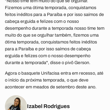
"Nosso time tem muito do que se orgulhar.
Fizemos uma ótima temporada, conquistamos
feitos inéditos para a Paraíba e por isso saímos de
cabeça erguida e felizes com o nosso
desempenho durante a temporada nosso time tem
muito do que se orgulhar também, fizemos uma
ótima temporada, conquistamos feitos inéditos
para a Paraíba e por isso saímos de cabeça
erguida e felizes com o nosso desempenho
durante a temporada", disse o pivô Gerson.
Agora o basquete Unifacisa entra em recesso, até
o início da próxima temporada, o que deve
acontecer em meados de setembro deste ano.
Izabel Rodrigues