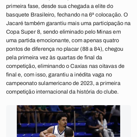
primeira fase, desde sua chegada a elite do
basquete Brasileiro, fechando na 6ª colocação. O
Jacaré também garantiu mais uma participação na
Copa Super 8, sendo eliminado pelo Minas em
uma partida emocionante, com apenas quatro
pontos de diferença no placar (88 a 84), chegou
pela primeira vez às quartas de final da
competição, eliminando o Caxias nas oitavas de
final e, com isso, garantiu a inédita vaga no
campeonato sulamericano de 2023, a primeira
competição internacional da história do clube.