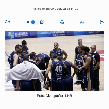
Publicado em 09/05/2022 às 14:01
Foto: Divulgação / LNB