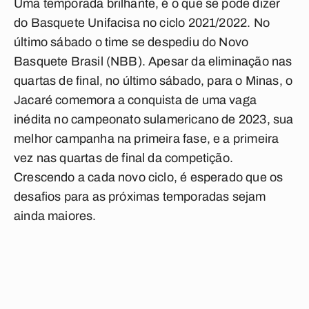
Uma temporada brilhante, é o que se pode dizer
do Basquete Unifacisa no ciclo 2021/2022. No
último sábado o time se despediu do Novo
Basquete Brasil (NBB). Apesar da eliminação nas
quartas de final, no último sábado, para o Minas, o
Jacaré comemora a conquista de uma vaga
inédita no campeonato sulamericano de 2023, sua
melhor campanha na primeira fase, e a primeira
vez nas quartas de final da competição.
Crescendo a cada novo ciclo, é esperado que os
desafios para as próximas temporadas sejam
ainda maiores.