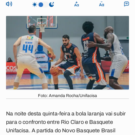
Foto: Amanda Rocha/Unifacisa
Na noite desta quinta-feira a bola laranja vai subir
para o confronto entre Rio Claro e Basquete
Unifacisa. A partida do Novo Basquete Brasil