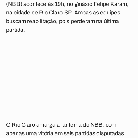
(NBB) acontece às 19h, no ginásio Felipe Karam,
na cidade de Rio Claro-SP. Ambas as equipes
buscam reabilitação, pois perderam na última
partida.
O Rio Claro amarga a lanterna do NBB, com
apenas uma vitória em seis partidas disputadas.