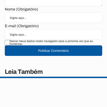
Nome (Obrigatório)
E-mail (Obrigatório)
Salvar meus dados neste navegador para a próxima vez que eu
comentar.
Publicar Comentário
Leia Também