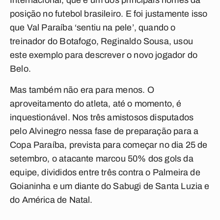
Internacional, que é um dos principais nomes da
posição no futebol brasileiro. E foi justamente isso
que Val Paraíba ‘sentiu na pele’, quando o
treinador do Botafogo, Reginaldo Sousa, usou
este exemplo para descrever o novo jogador do
Belo.
Mas também não era para menos. O
aproveitamento do atleta, até o momento, é
inquestionável. Nos três amistosos disputados
pelo Alvinegro nessa fase de preparação para a
Copa Paraíba, prevista para começar no dia 25 de
setembro, o atacante marcou 50% dos gols da
equipe, divididos entre três contra o Palmeira de
Goianinha e um diante do Sabugi de Santa Luzia e
do América de Natal.