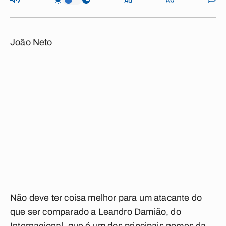
João Neto
Não deve ter coisa melhor para um atacante do
que ser comparado a Leandro Damião, do