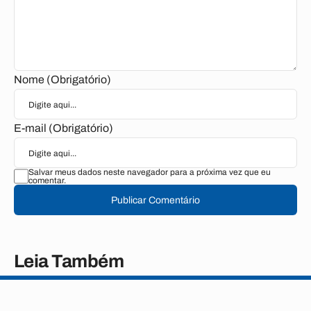
Nome (Obrigatório)
E-mail (Obrigatório)
Salvar meus dados neste navegador para a próxima vez que eu
comentar.
Publicar Comentário
Leia Também