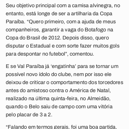
Seu objetivo principal com a camisa alvinegra, no
entanto, está longe de ser a artilharia da Copa
Paraíba. “Quero primeiro, com a ajuda de meus
companheiros, garantir a vaga do Botafogo na
Copa do Brasil de 2012. Depois disso, quero
disputar o Estadual e com sorte fazer muitos gols
para despontar no futebol”, comentou.
E se Val Paraíba já ‘engatinha’ para se tornar um
possível novo ídolo do clube, nem por isso ele
deixou de criticar o comportamento dos torcedores
antes do amistoso contra o América de Natal,
realizado na última quinta-feira, no Almeidão,
quando o Belo saiu de campo com uma vitória
pelo placar de 3 a 2.
“Falando em termos gerais, foi uma boa partida,