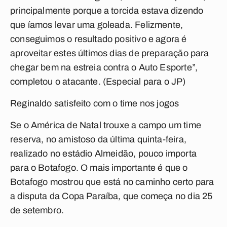
principalmente porque a torcida estava dizendo
que íamos levar uma goleada. Felizmente,
conseguimos o resultado positivo e agora é
aproveitar estes últimos dias de preparação para
chegar bem na estreia contra o Auto Esporte”,
completou o atacante. (Especial para o JP)
Reginaldo satisfeito com o time nos jogos
Se o América de Natal trouxe a campo um time
reserva, no amistoso da última quinta-feira,
realizado no estádio Almeidão, pouco importa
para o Botafogo. O mais importante é que o
Botafogo mostrou que está no caminho certo para
a disputa da Copa Paraíba, que começa no dia 25
de setembro.