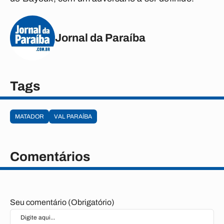
Jornal da Paraíba
Tags
MATADOR
VAL PARAÍBA
Comentários
Seu comentário (Obrigatório)