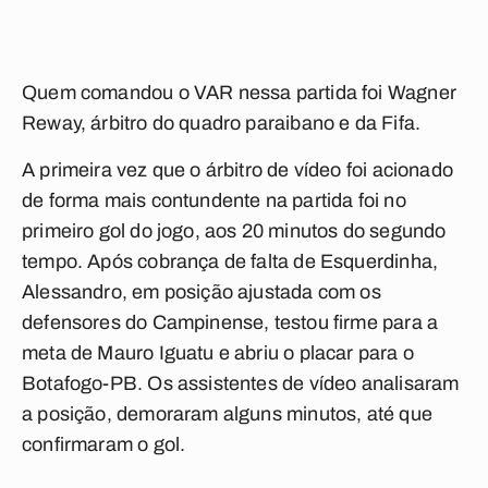
Quem comandou o VAR nessa partida foi Wagner
Reway, árbitro do quadro paraibano e da Fifa.
A primeira vez que o árbitro de vídeo foi acionado
de forma mais contundente na partida foi no
primeiro gol do jogo, aos 20 minutos do segundo
tempo. Após cobrança de falta de Esquerdinha,
Alessandro, em posição ajustada com os
defensores do Campinense, testou firme para a
meta de Mauro Iguatu e abriu o placar para o
Botafogo-PB. Os assistentes de vídeo analisaram
a posição, demoraram alguns minutos, até que
confirmaram o gol.