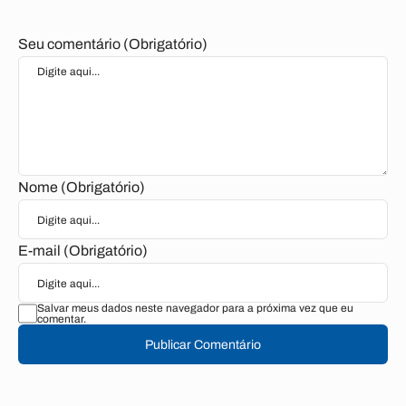
Seu comentário (Obrigatório)
Nome (Obrigatório)
E-mail (Obrigatório)
Salvar meus dados neste navegador para a próxima vez que eu
comentar.
Publicar Comentário