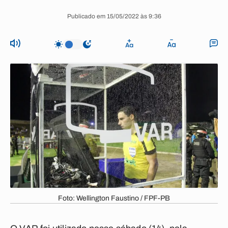
Publicado em 15/05/2022 às 9:36
Foto: Wellington Faustino / FPF-PB