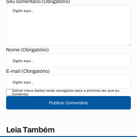
Seu comentário (Obrigatório)
Nome (Obrigatório)
E-mail (Obrigatório)
Salvar meus dados neste navegador para a próxima vez que eu
comentar.
Publicar Comentário
Leia Também