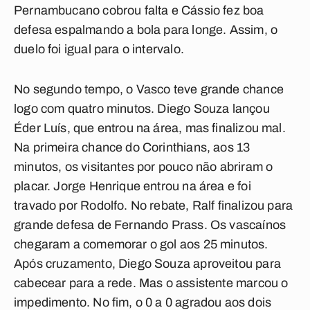
Pernambucano cobrou falta e Cássio fez boa
defesa espalmando a bola para longe. Assim, o
duelo foi igual para o intervalo.
No segundo tempo, o Vasco teve grande chance
logo com quatro minutos. Diego Souza lançou
Éder Luís, que entrou na área, mas finalizou mal.
Na primeira chance do Corinthians, aos 13
minutos, os visitantes por pouco não abriram o
placar. Jorge Henrique entrou na área e foi
travado por Rodolfo. No rebate, Ralf finalizou para
grande defesa de Fernando Prass. Os vascaínos
chegaram a comemorar o gol aos 25 minutos.
Após cruzamento, Diego Souza aproveitou para
cabecear para a rede. Mas o assistente marcou o
impedimento. No fim, o 0 a 0 agradou aos dois