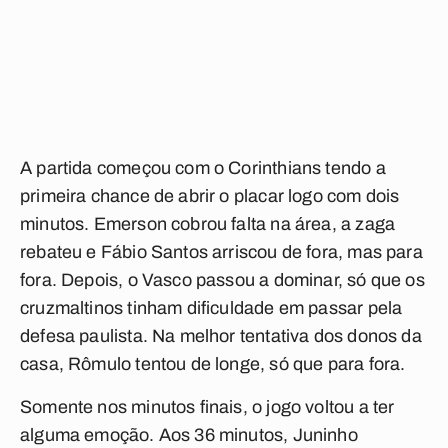
A partida começou com o Corinthians tendo a
primeira chance de abrir o placar logo com dois
minutos. Emerson cobrou falta na área, a zaga
rebateu e Fábio Santos arriscou de fora, mas para
fora. Depois, o Vasco passou a dominar, só que os
cruzmaltinos tinham dificuldade em passar pela
defesa paulista. Na melhor tentativa dos donos da
casa, Rômulo tentou de longe, só que para fora.
Somente nos minutos finais, o jogo voltou a ter
alguma emoção. Aos 36 minutos, Juninho