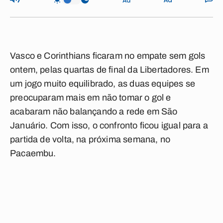
Vasco e Corinthians ficaram no empate sem gols
ontem, pelas quartas de final da Libertadores. Em
um jogo muito equilibrado, as duas equipes se
preocuparam mais em não tomar o gol e
acabaram não balançando a rede em São
Januário. Com isso, o confronto ficou igual para a
partida de volta, na próxima semana, no
Pacaembu.