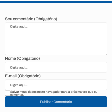
Seu comentário (Obrigatório)
Nome (Obrigatório)
E-mail (Obrigatório)
Salvar meus dados neste navegador para a próxima vez que eu
comentar.
Publicar Comentário