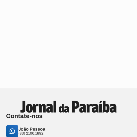
Contate-nos
João Pessoa
(83) 2106.1892