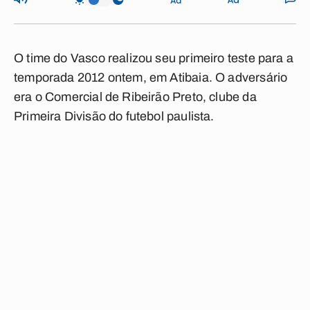
O time do Vasco realizou seu primeiro teste para a
temporada 2012 ontem, em Atibaia. O adversário
era o Comercial de Ribeirão Preto, clube da
Primeira Divisão do futebol paulista.