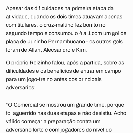
Apesar das dificuldades na primeira etapa da
atividade, quando os dois times atuavam apenas
com titulares, o cruz-maltino fez bonito no
segundo tempo e consumou o 4 a 1 com um gol de
placa de Juninho Pernambucano - os outros gols
foram de Allan, Alecsandro e Kim.
O próprio Reizinho falou, após a partida, sobre as
dificuldades e os benefícios de entrar em campo
para um jogo-treino antes dos principais
adversários:
“O Comercial se mostrou um grande time, porque
foi aguerrido nas duas etapas e não desistiu. Acho
válido começar a preparação contra um
adversário forte e com jogadores do nível do