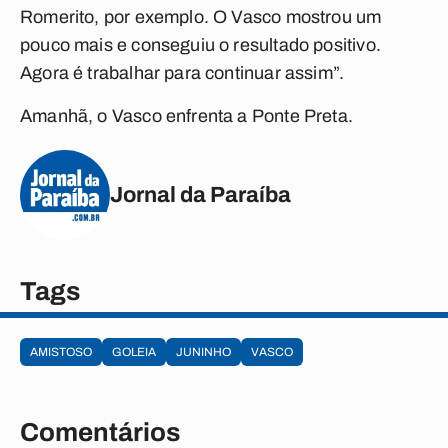
Romerito, por exemplo. O Vasco mostrou um
pouco mais e conseguiu o resultado positivo.
Agora é trabalhar para continuar assim”.
Amanhã, o Vasco enfrenta a Ponte Preta.
Jornal da Paraíba
Tags
AMISTOSO
GOLEIA
JUNINHO
VASCO
Comentários