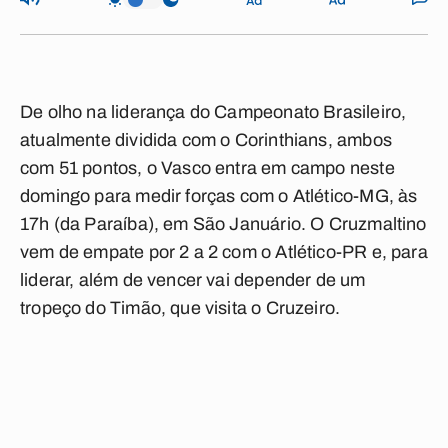
De olho na liderança do Campeonato Brasileiro,
atualmente dividida com o Corinthians, ambos
com 51 pontos, o Vasco entra em campo neste
domingo para medir forças com o Atlético-MG, às
17h (da Paraíba), em São Januário. O Cruzmaltino
vem de empate por 2 a 2 com o Atlético-PR e, para
liderar, além de vencer vai depender de um
tropeço do Timão, que visita o Cruzeiro.