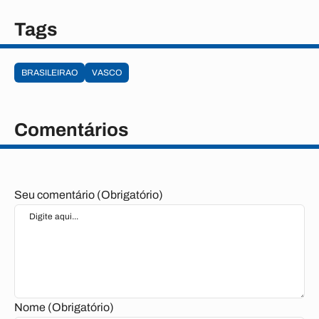
Tags
BRASILEIRAO
VASCO
Comentários
Seu comentário (Obrigatório)
Nome (Obrigatório)