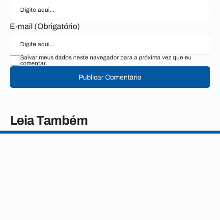
E-mail (Obrigatório)
Salvar meus dados neste navegador para a próxima vez que eu
comentar.
Publicar Comentário
Leia Também