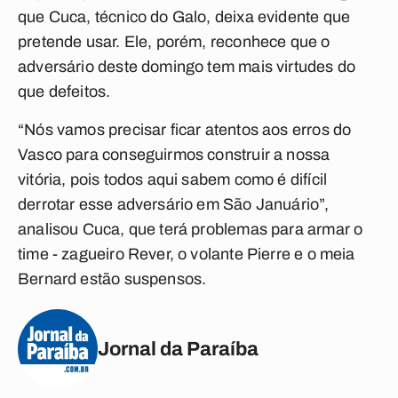
que Cuca, técnico do Galo, deixa evidente que
pretende usar. Ele, porém, reconhece que o
adversário deste domingo tem mais virtudes do
que defeitos.
“Nós vamos precisar ficar atentos aos erros do
Vasco para conseguirmos construir a nossa
vitória, pois todos aqui sabem como é difícil
derrotar esse adversário em São Januário”,
analisou Cuca, que terá problemas para armar o
time - zagueiro Rever, o volante Pierre e o meia
Bernard estão suspensos.
Jornal da Paraíba