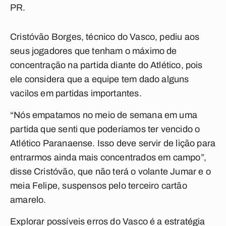
PR.
Cristóvão Borges, técnico do Vasco, pediu aos
seus jogadores que tenham o máximo de
concentração na partida diante do Atlético, pois
ele considera que a equipe tem dado alguns
vacilos em partidas importantes.
“Nós empatamos no meio de semana em uma
partida que senti que poderíamos ter vencido o
Atlético Paranaense. Isso deve servir de lição para
entrarmos ainda mais concentrados em campo”,
disse Cristóvão, que não terá o volante Jumar e o
meia Felipe, suspensos pelo terceiro cartão
amarelo.
Explorar possíveis erros do Vasco é a estratégia