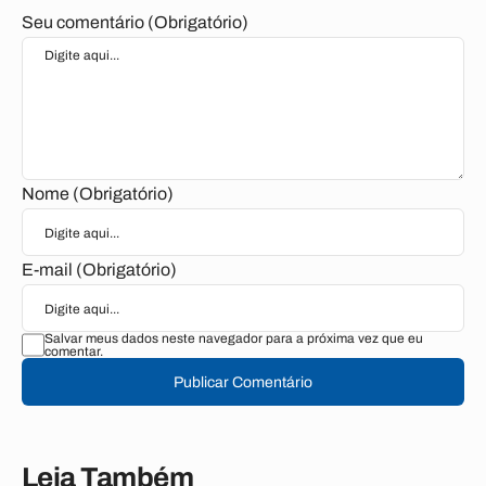
Seu comentário (Obrigatório)
Nome (Obrigatório)
E-mail (Obrigatório)
Salvar meus dados neste navegador para a próxima vez que eu
comentar.
Publicar Comentário
Leia Também