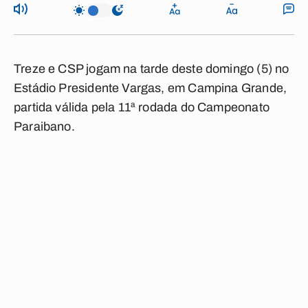
Treze e CSP jogam na tarde deste domingo (5) no
Estádio Presidente Vargas, em Campina Grande,
partida válida pela 11ª rodada do Campeonato
Paraibano.