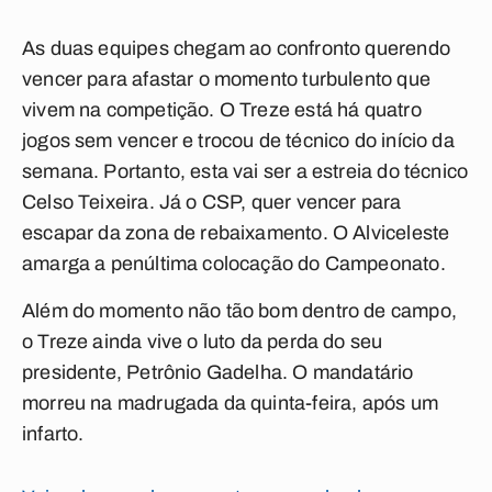
As duas equipes chegam ao confronto querendo
vencer para afastar o momento turbulento que
vivem na competição. O Treze está há quatro
jogos sem vencer e trocou de técnico do início da
semana. Portanto, esta vai ser a estreia do técnico
Celso Teixeira. Já o CSP, quer vencer para
escapar da zona de rebaixamento. O Alviceleste
amarga a penúltima colocação do Campeonato.
Além do momento não tão bom dentro de campo,
o Treze ainda vive o luto da perda do seu
presidente, Petrônio Gadelha. O mandatário
morreu na madrugada da quinta-feira, após um
infarto.