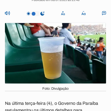
Publicado em 08/07/2023 às 23:48
Foto: Divulgação
Na última terça-feira (4), o Governo da Paraíba
regulamentou os últimos detalhes para