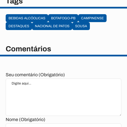
Tags
BEBIDAS ALCÓOLICAS
BOTAFOGO-PB
CAMPINENSE
DESTAQUES
NACIONAL DE PATOS
SOUSA
Comentários
Seu comentário (Obrigatório)
Nome (Obrigatório)