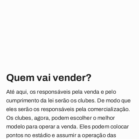
Quem vai vender?
Até aqui, os responsáveis pela venda e pelo
cumprimento da lei serão os clubes. De modo que
eles serão os responsáveis pela comercialização.
Os clubes, agora, podem escolher o melhor
modelo para operar a venda. Eles podem colocar
pontos no estádio e assumir a operação das