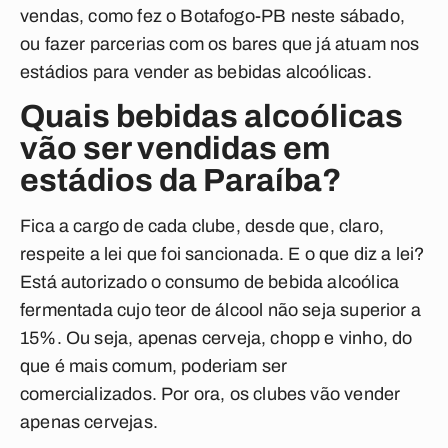
vendas, como fez o Botafogo-PB neste sábado,
ou fazer parcerias com os bares que já atuam nos
estádios para vender as bebidas alcoólicas.
Quais bebidas alcoólicas
vão ser vendidas em
estádios da Paraíba?
Fica a cargo de cada clube, desde que, claro,
respeite a lei que foi sancionada. E o que diz a lei?
Está autorizado o consumo de bebida alcoólica
fermentada cujo teor de álcool não seja superior a
15%. Ou seja, apenas
cerveja, chopp e vinho
, do
que é mais comum, poderiam ser
comercializados. Por ora, os clubes vão vender
apenas cervejas.