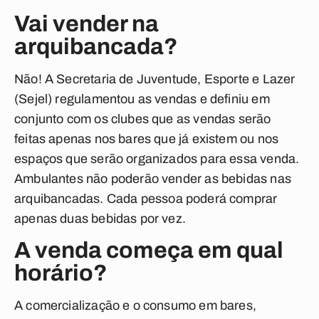
Vai vender na
arquibancada?
Não! A Secretaria de Juventude, Esporte e Lazer
(Sejel) regulamentou as vendas e definiu em
conjunto com os clubes que as vendas serão
feitas apenas nos bares que já existem ou nos
espaços que serão organizados para essa venda.
Ambulantes não poderão vender as bebidas nas
arquibancadas.
Cada pessoa poderá comprar
apenas duas bebidas por vez.
A venda começa em qual
horário?
A comercialização e o consumo em bares,