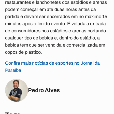
restaurantes e lanchonetes dos estádios e arenas
podem começar em até duas horas antes da
partida e devem ser encerrados em no máximo 15
minutos após o fim do evento. É vetada a entrada
de consumidores nos estádios e arenas portando
qualquer tipo de bebida e, dentro do estádio, a
bebida tem que ser vendida e comercializada em
copos de plástico.
Confira mais notícias de esportes no Jornal da
Paraíba
Pedro Alves