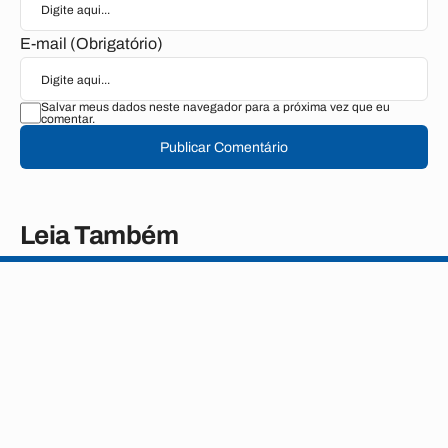
E-mail (Obrigatório)
Salvar meus dados neste navegador para a próxima vez que eu
comentar.
Publicar Comentário
Leia Também