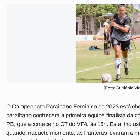
(Foto: Suelânio Vi
O Campeonato Paraibano Feminino de 2023 está cheg
paraibano conhecerá a primeira equipe finalista da c
PB
, que acontece no CT do VF4, às 15h. Esta, inclusi
quando, naquele momento, as Panteras levaram a me