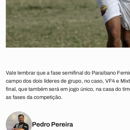
Vale lembrar que a fase semifinal do Paraibano Fem
campo dos dois líderes de grupo, no caso, VF4 e Mix
final, que também será em jogo único, na casa do 
as fases da competição.
Pedro Pereira