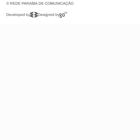
© REDE PARAÍBA DE COMUNICAÇÃO
Developed by
Designed by