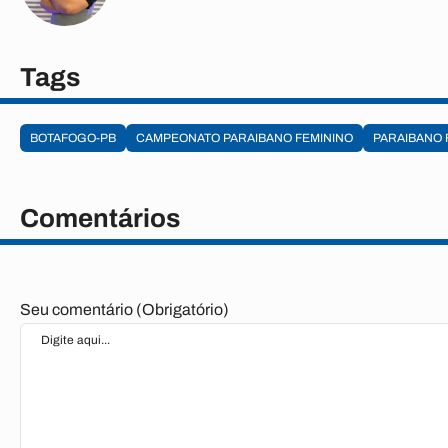
Tags
BOTAFOGO-PB
CAMPEONATO PARAIBANO FEMININO
PARAIBANO 
Comentários
Seu comentário (Obrigatório)