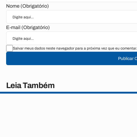
Nome (Obrigatório)
E-mail (Obrigatório)
Salvar meus dados neste navegador para a próxima vez que eu comentar.
Publicar 
Leia Também